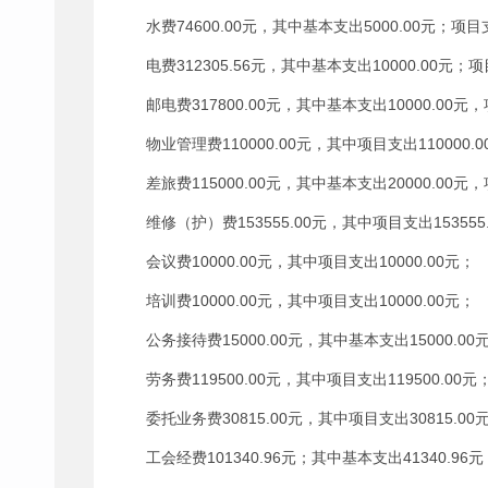
水费74600.00元，其中基本支出5000.00元；项目支
电费312305.56元，其中基本支出10000.00元；项
邮电费317800.00元，其中基本支出10000.00元
物业管理费110000.00元，其中项目支出110000.
差旅费115000.00元，其中基本支出20000.00元，
维修（护）费153555.00元，其中项目支出153555.
会议费10000.00元，其中项目支出10000.00元；
培训费10000.00元，其中项目支出10000.00元；
公务接待费15000.00元，其中基本支出15000.00
劳务费119500.00元，其中项目支出119500.00元
委托业务费30815.00元，其中项目支出30815.00
工会经费101340.96元；其中基本支出41340.96元