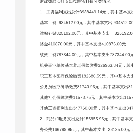
财政拨款安排支出按经济科目分类情况
1．工资福利支出总计3988449.14元，其中基本支
基本工资 934512.00元，其中基本支出 934512.0
津贴补贴825192.00元，其中基本支出 825192.
奖金410876.00元，其中基本支出410876.00元；
绩效工资787344.00元，其中基本支出787344.00
机关事业单位基本养老保险缴费326963.84元，其中基
职工基本医疗保险缴费182686.59元，其中基本支出1
公务员医疗补助缴费81740.96元，其中基本支出817
其他社会保障缴费11573.75元，其中基本支出1157
其他工资福利支出347760.00元，其中基本支出3477
2．商品和服务支出总计156955.96元，其中基本支出
办公费166799.95元，其中基本支出 23125.00元；