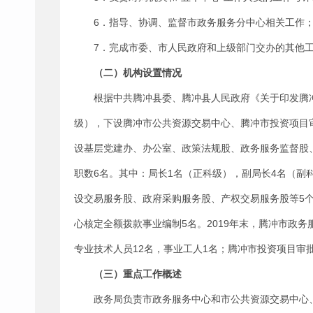
6．指导、协调、监督市政务服务分中心相关工作
7．完成市委、市人民政府和上级部门交办的其他
（二）机构设置情况
根据中共腾冲县委、腾冲县人民政府《关于印发腾冲
级），下设腾冲市公共资源交易中心、腾冲市投资项目
设基层党建办、办公室、政策法规股、政务服务监督股
职数6名。其中：局长1名（正科级），副局长4名（副
设交易服务股、政府采购服务股、产权交易服务股等5个
心核定全额拨款事业编制5名。2019年末，腾冲市政务
专业技术人员12名，事业工人1名；腾冲市投资项目审
（三）重点工作概述
政务局负责市政务服务中心和市公共资源交易中心