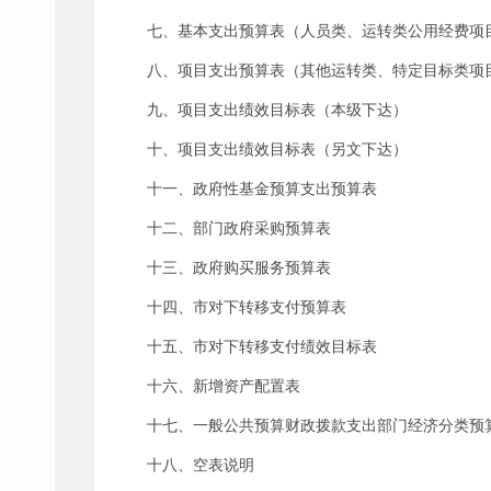
七、基本支出预算表（人员类、运转类公用经费项
八、项目支出预算表（其他运转类、特定目标类项
九、项目支出绩效目标表（本级下达）
十、项目支出绩效目标表（另文下达）
十一、政府性基金预算支出预算表
十二、部门政府采购预算表
十三、政府购买服务预算表
十四、市对下转移支付预算表
十五、市对下转移支付绩效目标表
十六、新增资产配置表
十七、一般公共预算财政拨款支出部门经济分类预
十八、空表说明