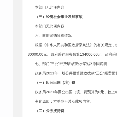
本部门无此项内容
（三）经济社会事业发展事项
本部门无此项内容
六、政府采购预算情况
根据《中华人民共和国政府采购法》的有关规定，编
80000.00元、政府采购服务预算134000.00元、政
七、部门“三公”经费增减变化情况及原因说明
政务局2021年一般公共预算财政拨款“三公”经费预算
（一）因公出国（境）费
政务局2021年因公出国（境）费预算为0元，较
变化原因：本单位不涉及此项内容。
（二）公务接待费