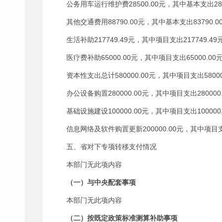
公务用车运行维护费28500.00元，其中基本支出285
其他交通费用88790.00元，其中基本支出83790.0
生活补助217749.49元，其中项目支出217749.49
医疗费补助65000.00元，其中项目支出65000.00
资本性支出总计580000.00元，其中项目支出5800
办公设备购置280000.00元，其中项目支出280000
基础设施建设100000.00元，其中项目支出100000
信息网络及软件购置更新200000.00元，其中项目支出
五、省对下专项转移支付情况
本部门无此项内容
（一）与中央配套事项
本部门无此项内容
（二）按既定政策标准测算补助事项