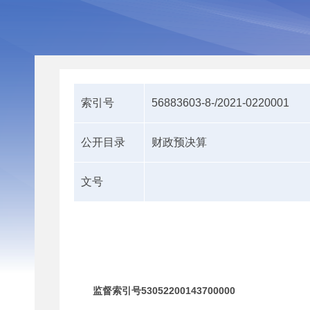
索引号
56883603-8-/2021-0220001
公开目录
财政预决算
文号
监督索引号53052200143700000