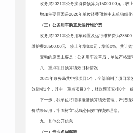
政务局2021年公务接待费预算为15000.00元，较
增加主要原因是2020年单位经费预算中未单独细
（三）公务用车购置及运行维护费
政务局2021年公务用车购置及运行维护费为2850
维护费28500.00元，较上年增加0元，增长0%。共
变动的原因主要是：公务用车改革后，单位严格遵
八、重点项目预算绩效目标情况
2021年政务局共申报项目1个，全部编制了项目绩
效指标1个，其中：重点项目0个，财政预算安排0个，
下一步，我单位将继续推进预算绩效管理，严把绩
价结果应用，牢固树立“花钱必问效”的绩效理念。
九、其他公开信息
（一）专业名词解释