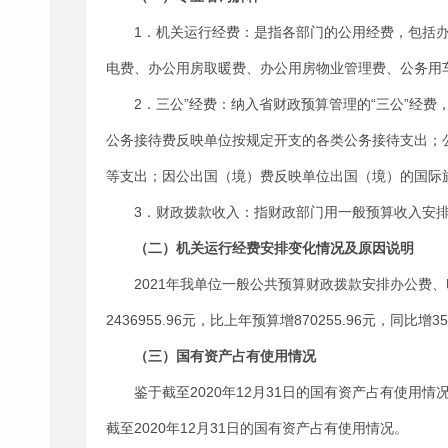
1．机关运行经费：是指各部门的公用经费，包括
电费、办公用房取暖费、办公用房物业管理费、公务用
2．三公”经费：纳入省财政预算管理的“三公”经
公务接待费反映单位按规定开支的各类公务接待支出；
等支出；因公出国（境）费反映单位出国（境）的国际
3．财政拨款收入：指财政部门用一般预算收入安
（二）机关运行经费安排变化情况及原因说明
2021年我单位一般公共预算财政拨款安排办公费
2436955.96元，比上年预算增870255.96元
（三）国有资产占有使用情况
鉴于截至2020年12月31日的国有资产占有使用
截至2020年12月31日的国有资产占有使用情况。