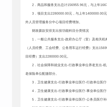
2．商品和服务支出总计156955.96元，与上年1
3．项目支出2280000.00元，与上年140000
外人员管理服务分中心项目经费增加。
财政拨款安排支出按功能科目分类情况
1．一般公共服务支出-政府办公厅（室）及相关机构事务-
（人员经费、工会经费、公务用车运行经费）支出1569
目经费）支出2280000.00元。
2．社会保障和就业支出-行政事业单位养老支出-机关
老保险单位配缴部分。
3．卫生健康支出-行政事业单位医疗-行政单位医疗-2
4．卫生健康支出-行政事业单位医疗-事业单位医疗-2
5．卫生健康支出-行政事业单位医疗-公务员医疗补助-