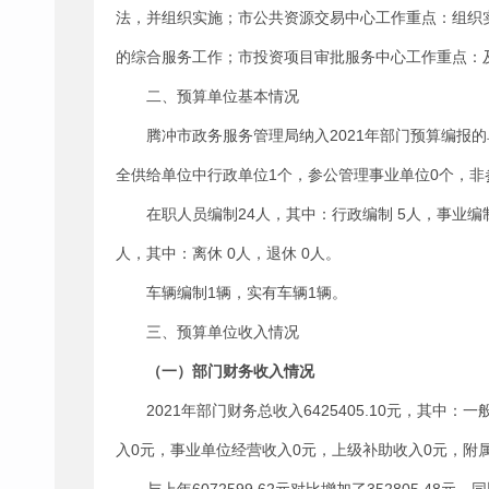
法，并组织实施；市公共资源交易中心工作重点：组织
的综合服务工作；市投资项目审批服务中心工作重点：
二、预算单位基本情况
腾冲市政务服务管理局纳入2021年部门预算编报
全供给单位中行政单位1个，参公管理事业单位0个，非参
在职人员编制24人，其中：行政编制 5人，事业编
人，其中：离休 0人，退休 0人。
车辆编制1辆，实有车辆1辆。
三、预算单位收入情况
（一）部门财务收入情况
2021年部门财务总收入6425405.10元，其中
入0元，事业单位经营收入0元，上级补助收入0元，附