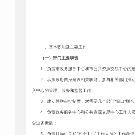
一、基本职能及主要工作
（一）部门主要职责
1．负责市政务服务中心和市公共资源交易中心的建
2．承担政府自身建设相关职能，参与相关部门推
入中心的管理、服务和监督工作；
3．建立并联审批制度，对需要几个部门“窗口”联
4．负责政务服务中心和公共资源交易中心工作人
合业务素质；
5．负责对局机关和“五个中心”工作人员的工作考