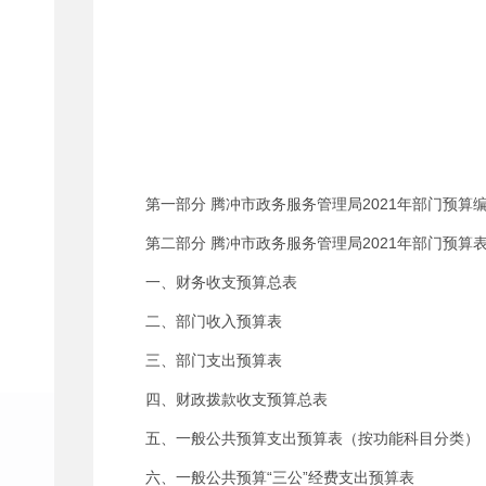
第一部分 腾冲市政务服务管理局2021年部门预算
第二部分 腾冲市政务服务管理局2021年部门预算
一、财务收支预算总表
二、部门收入预算表
三、部门支出预算表
四、财政拨款收支预算总表
五、一般公共预算支出预算表（按功能科目分类）
六、一般公共预算“三公”经费支出预算表