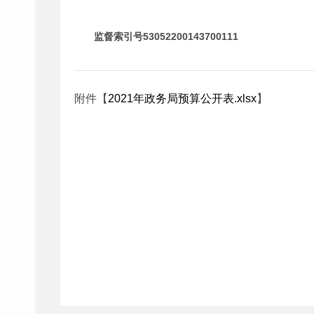
监督索引号53052200143700111
附件【
2021年政务局预算公开表.xlsx
】