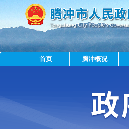
首页
腾冲概况