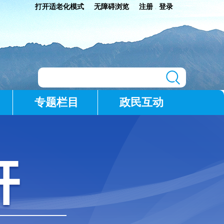
打开适老化模式
无障碍浏览
注册
登录
|
专题栏目
政民互动