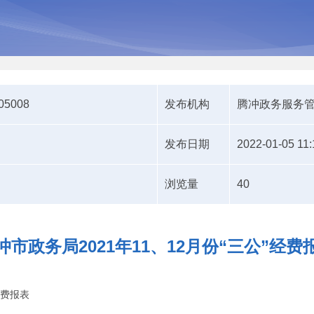
305008
发布机构
腾冲政务服务
发布日期
2022-01-05 11:
浏览量
40
冲市政务局2021年11、12月份“三公”经费
经费报表