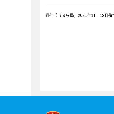
附件【
​（政务局）2021年11、12月份“