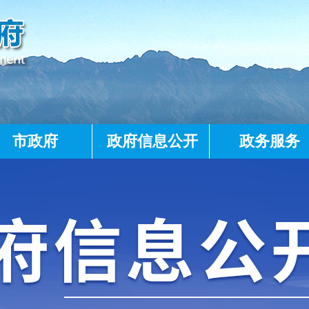
市政府
政府信息公开
政务服务