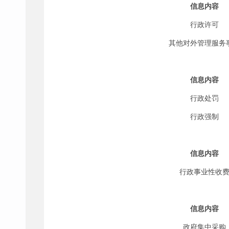
信息内容
行政许可
其他对外管理服务
信息内容
行政处罚
行政强制
信息内容
行政事业性收
信息内容
政府集中采购