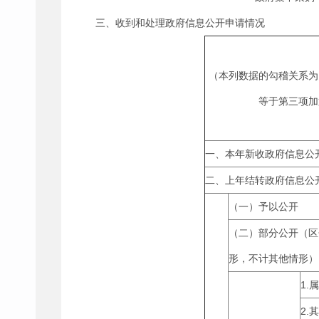
三、收到和处理政府信息公开申请情况
（本列数据的勾稽关系为
等于第三项加
一、本年新收政府信息公
二、上年结转政府信息公
（一）予以公开
（二）部分公开（区
形，不计其他情形）
1.
2.