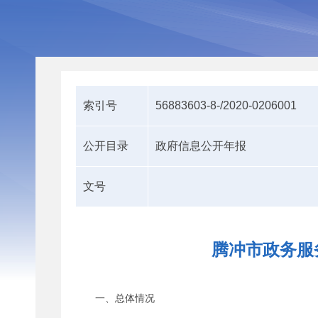
索引号
56883603-8-/2020-0206001
公开目录
政府信息公开年报
文号
腾冲市政务服
一、总体情况