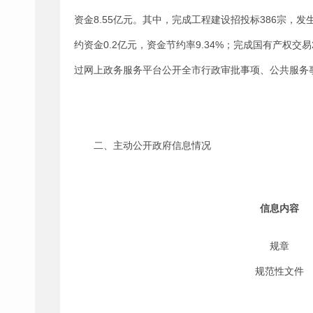
资金8.55亿元。其中，完成工程建设招投标386宗，发生金
约资金0.2亿元，资金节约率9.34%；完成国有产权交易2
过网上政务服务平台公开全市行政审批事项、公共服务事项
二、主动公开政府信息情况
信息内容
规章
规范性文件