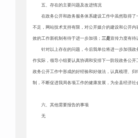
五、存在的主要问题及改进情况
在政务公开和政务服务体系建设工作中虽然取得了
不足，网站技术支持有限，对公开媒介的建设和公开内
效的工作新机制有待于进一步加强；
三是
宣传力度有待
针对以上存在的问题，今后我单位将进一步加强政
作实际，领导小组要认真协调和安排下一阶段政务公开
政务公开工作中形成的好经验和好做法，认真梳理、归
制，不断促进我局各项工作的健康发展，为全县经济社
六、其他需要报告的事项
无