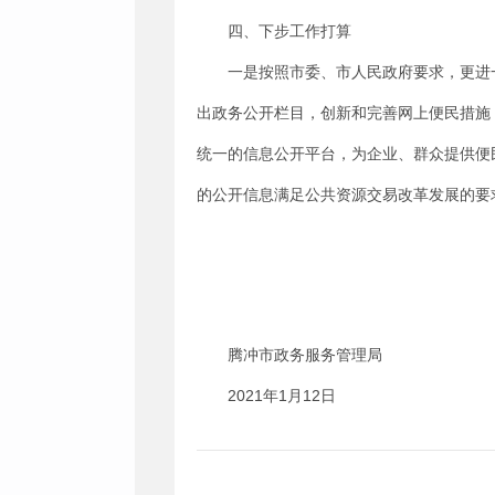
四、下步工作打算
一是按照市委、市人民政府要求，更进
出政务公开栏目，创新和完善网上便民措施
统一的信息公开平台，为企业、群众提供便
的公开信息满足公共资源交易改革发展的要
腾冲市政务服务管理局
2021
1
12
年
月
日