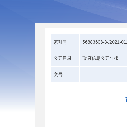
索引号
56883603-8-/2021-01
公开目录
政府信息公开年报
文号