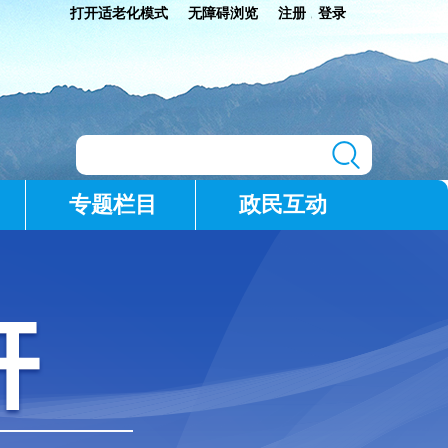
打开适老化模式
无障碍浏览
注册
登录
|
专题栏目
政民互动