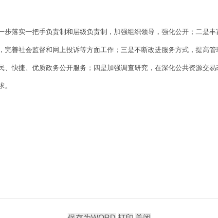
一步落实一把手负责制和层级负责制，加强组织领导，强化公开；二是丰
，完善社会监督和网上投诉等方面工作；三是不断改进服务方式，提高管
民、快捷、优质政务公开服务；四是加强调查研究，在深化公共资源交易
求。