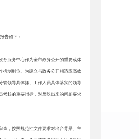
报告如下：
政务服务中心作为全市政务公开的重要载体
作机制到位。为建立与政务公开相适应高效
分管领导具体抓、工作人员具体落实的领导
员考核的重要指标，对反映出来的问题要求
审查，按照规范性文件要求对出台背景、主