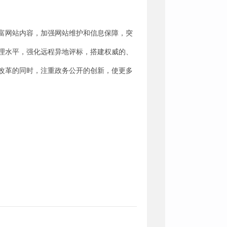
富网站内容，加强网站维护和信息保障，突
理水平，强化远程异地评标，搭建权威的、
改革的同时，注重政务公开的创新，使更多