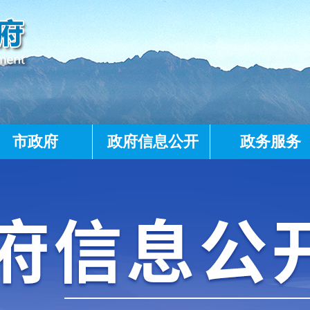
市政府
政府信息公开
政务服务