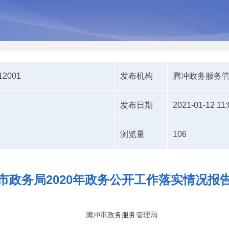
12001
发布机构
腾冲政务服务
发布日期
2021-01-12 11:
浏览量
106
市政务局2020年政务公开工作落实情况报
腾冲市政务服务管理局