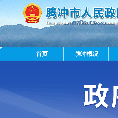
首页
腾冲概况