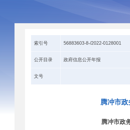
索引号
56883603-8-/2022-0128001
公开目录
政府信息公开年报
文号
腾冲市政
腾冲市政务