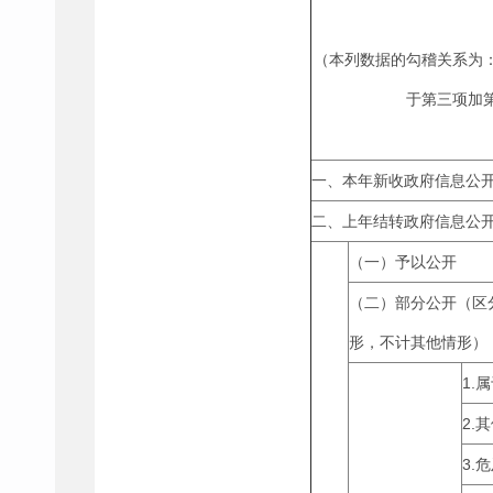
（本列数据的勾稽关系为
于第三项加
一、本年新收政府信息公
二、上年结转政府信息公
（一）予以公开
（二）部分公开（区
形，不计其他情形）
1.
2.
3.