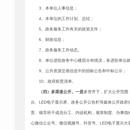
3、本单位人事信息；
4、本单位的工作计划、总结；
5、政务服务工作有关的政策文件；
6、财政信息；
7、政务服务工作动态。
8、单位进驻政务中心楼层分布情况，各进驻单位
9、公共资源交易信息中的招标公告和中标公示；
10、政府权责清单。
（四）多渠道公开。一是
多管齐下，扩大公开范围
台、LED电子显示屏、政务公开公告栏等媒体公开政府
责、领导班子成员分工、内设机构，规章制度、办事指
心微信公众号、微信视频号、抖音号、LED电子显示大