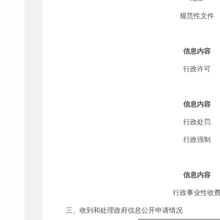
规范性文件
信息内容
行政许可
信息内容
行政处罚
行政强制
信息内容
行政事业性收
三、收到和处理政府信息公开申请情况