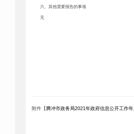
六、其他需要报告的事项
无
附件【
腾冲市政务局2021年政府信息公开工作年度