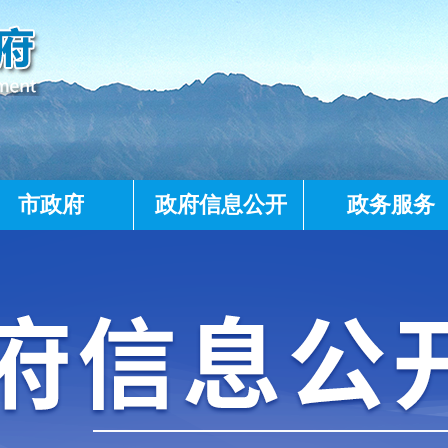
市政府
政府信息公开
政务服务