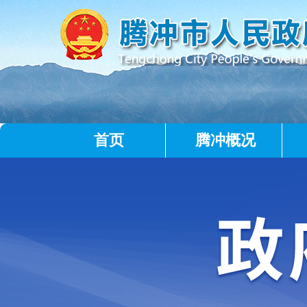
首页
腾冲概况