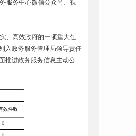
政务服务中心微信公众号、视
务实、高效政府的一项重大任
列入政务服务管理局领导责任
面推进政务服务信息主动公
有效件
数
0
0