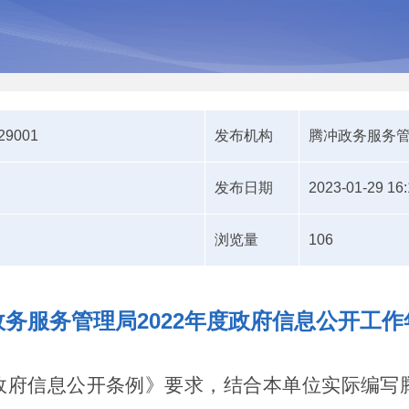
129001
发布机构
腾冲政务服务
发布日期
2023-01-29 16:
浏览量
106
务服务管理局2022年度政府信息公开工
府信息公开条例》要求，结合本单位实际编写腾