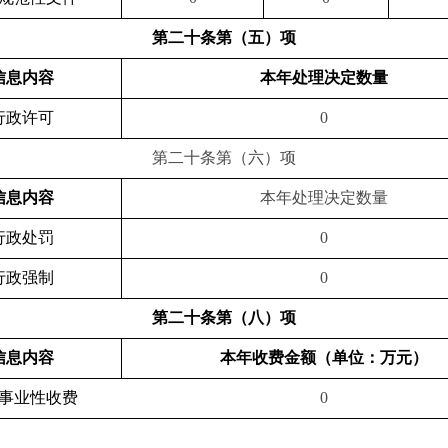
第二十条第（五）项
信息内容
本年处理决定数量
行政许可
0
第二十条第（六）项
信息内容
本年处理决定数量
行政处罚
0
行政强制
0
第二十条第（八）项
信息内容
本年收费金额（单位：万元）
事业性收费
0