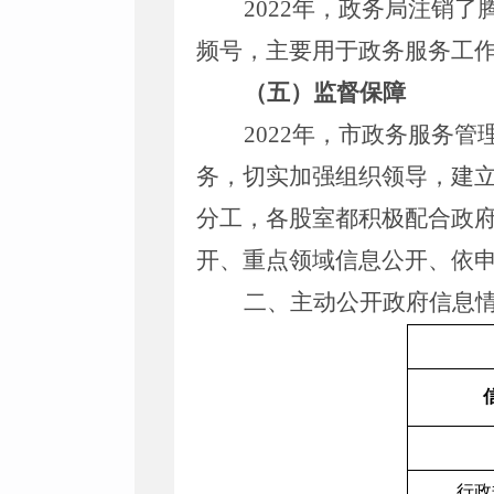
2022年，政务局注销
频号，主要用于政务服务工
（五）监督保障
202
2年，市政务服务管
务，切实加强组织领导，建
分工，各股室都积极配合政
开、重点领域信息公开、依
二、
主动公开政府信息
行政