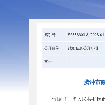
索引号
56883603-8-/2023-0
公开目录
政府信息公开年报
文号
腾冲市政
根据《中华人民共和国政