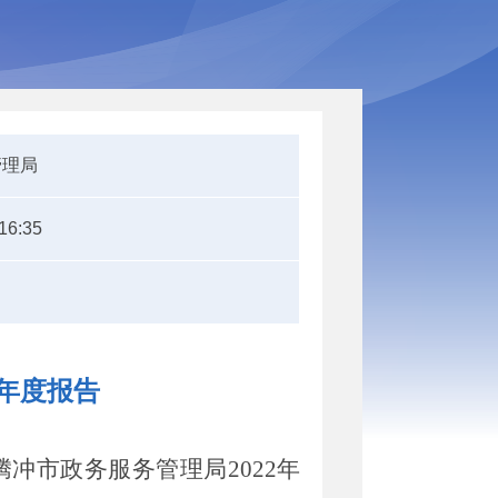
管理局
16:35
作年度报告
冲市政务服务管理局2022年