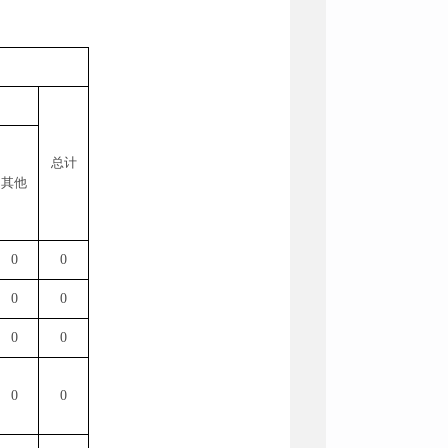
总计
其他
0
0
0
0
0
0
0
0