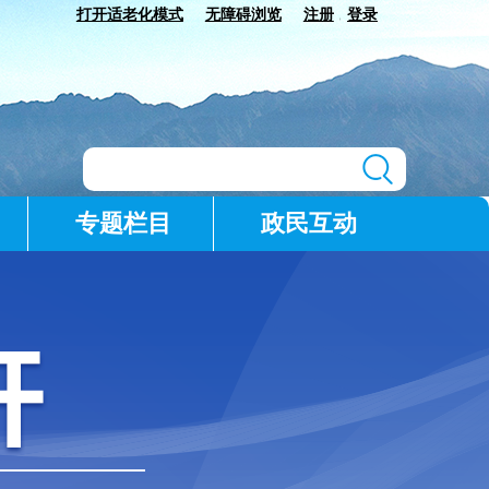
打开适老化模式
无障碍浏览
注册
登录
|
专题栏目
政民互动