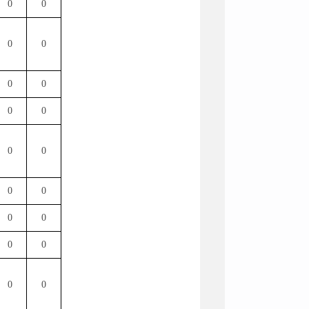
0
0
0
0
0
0
0
0
0
0
0
0
0
0
0
0
0
0