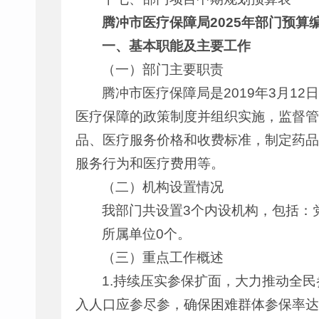
腾冲市医疗保障局
2025
年部门预算
一、基本职能及主要工作
（一）部门主要职责
腾冲市医疗保障局是2019年3月
医疗保障的政策制度并组织实施，监督管
品、医疗服务价格和收费标准，制定药品
服务行为和医疗费用等。
（二）机构设置情况
我部门共设置3个内设机构，包括：
所属单位0个。
（三）重点工作概述
1.持续压实参保扩面，大力推动全
入人口应参尽参，确保困难群体参保率达