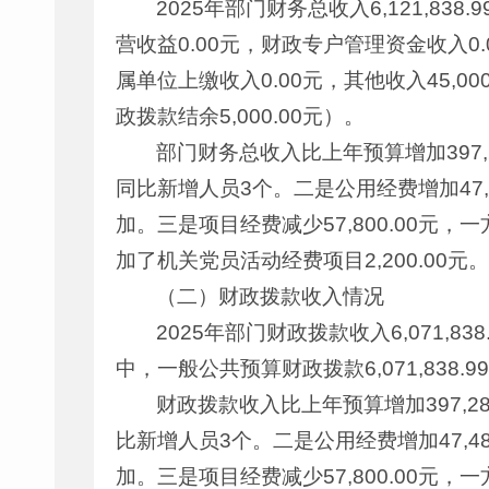
2025年部门财务总收入6,121,838
营收益0.00元，财政专户管理资金收入0.
属单位上缴收入0.00元，其他收入45,00
政拨款结余5,000.00元）。
部门财务总收入比上年预算增加397,2
同比新增人员3个。二是公用经费增加47
加。三是项目经费减少57,800.00元，
加了机关党员活动经费项目2,200.00元。
（二）财政拨款收入情况
2025年部门财政拨款收入6,071,83
中，一般公共预算财政拨款6,071,838
财政拨款收入比上年预算增加397,28
比新增人员3个。二是公用经费增加47,
加。三是项目经费减少57,800.00元，