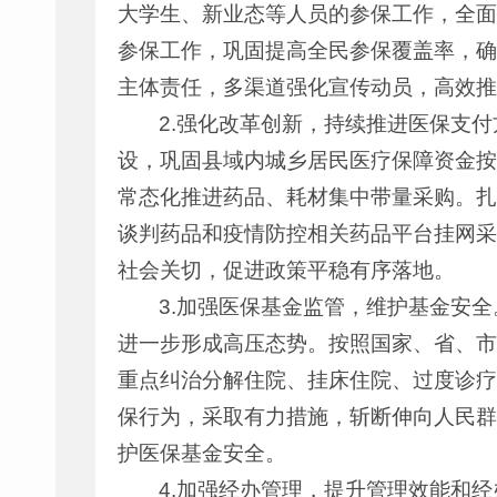
大学生、新业态等人员的参保工作，全面
参保工作，巩固提高全民参保覆盖率，确
主体责任，多渠道强化宣传动员，高效推进
2.强化改革创新，持续推进医保支
设，巩固县域内城乡居民医疗保障资金按
常态化推进药品、耗材集中带量采购。扎
谈判药品和疫情防控相关药品平台挂网采
社会关切，促进政策平稳有序落地。
3.加强医保基金监管，维护基金安
进一步形成高压态势。按照国家、省、市
重点纠治分解住院、挂床住院、过度诊疗
保行为，采取有力措施，斩断伸向人民群
护医保基金安全。
4.加强经办管理，提升管理效能和