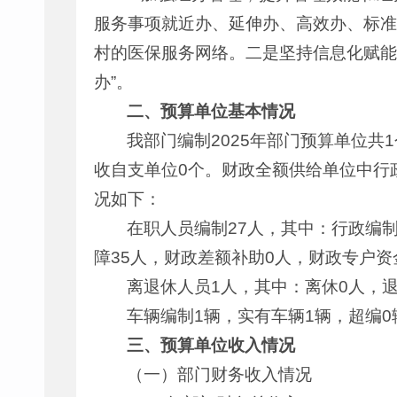
服务事项就近办、延伸办、高效办、标准
村的医保服务网络。二是坚持信息化赋能，
办”。
二、预算单位基本情况
我部门编制2025年部门预算单位共
收自支单位0个。财政全额供给单位中行政
况如下：
在职人员编制27人，其中：行政编制
障35人，财政差额补助0人，财政专户资
离退休人员1人，其中：离休0人，退
车辆编制1辆，实有车辆1辆，超编0
三、预算单位收入情况
（一）部门财务收入情况