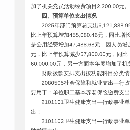
加了机关党员活动经费项目2,200.00元。
四、预算单位支出情况
2025年部门预算总支出6,121,838.
比上年预算增加455,080.46元，同比增
是公用经费增加47,488.68元，因人员
元，比上年预算减少57,800.00元，
60,000.00元，另一方面本年度增加了机
财政拨款安排支出按功能科目分类情
2080505社会保障和就业支出—行
要用于：单位职工基本养老保险缴费支出
2101101卫生健康支出—行政事业
出；
2101103卫生健康支出—行政事业