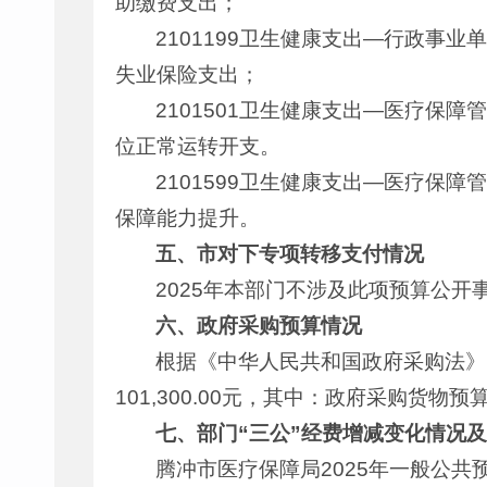
助缴费支出；
2101199卫生健康支出—行政事业
失业保险支出；
2101501卫生健康支出—医疗保障
位正常运转开支。
2101599卫生健康支出—医疗保障
保障能力提升。
五、市对下专项转移支付情况
2025年本部门不涉及此项预算公开
六、政府采购预算情况
根据《中华人民共和国政府采购法》
101,300.00元，其中：政府采购货物预算
七、部门
“
三公
”
经费增减变化情况
腾冲市医疗保障局2025年一般公共预