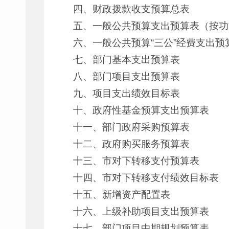
四、财政拨款收支预算总表
五、一般公共预算支出预算表（按功
六、一般公共预算“三公”经费支出预
七、部门基本支出预算表
八、部门项目支出预算表
九、项目支出绩效目标表
十、政府性基金预算支出预算表
十一、部门政府采购预算表
十二、政府购买服务预算表
十三、市对下转移支付预算表
十四、市对下转移支付绩效目标表
十五、新增资产配置表
十六、上级补助项目支出预算表
十七、部门项目中期规划预算表