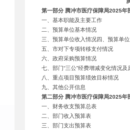
第一部分
腾冲市医疗保障局
2025
年
一、基本职能及主要工作
二、预算单位基本情况
三、预算单位收入情况四、预算单位
五、市对下专项转移支付情况
六、政府采购预算情况
七、部门“三公”经费增减变化情况及
八、重点项目预算绩效目标情况
九、其他公开信息
第二部分
腾冲市医疗保障局
2025
年
一、财务收支预算总表
二、部门收入预算表
三、部门支出预算表