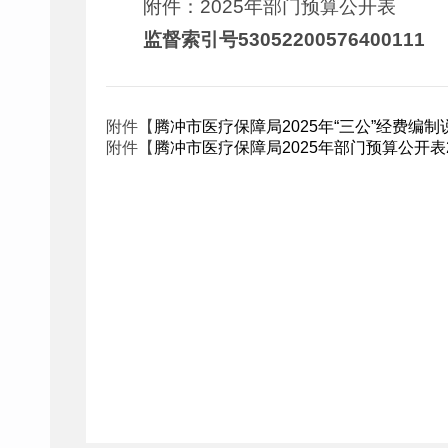
附件：2025年部门预算公开表
监督索引号53052200576400111
附件【
腾冲市医疗保障局2025年“三公”经费编制说明
附件【
腾冲市医疗保障局2025年部门预算公开表20250