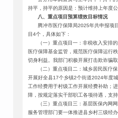
持平，持平的原因是：预计维持上年度公
八、重点项目预算绩效目标情况
腾冲市医疗保障局2025年共申报项
目4个，具体如下：
（一）重点项目一：非税收入安排的支
医疗保障基金监管，规范医疗保障运行秩
切身利益。我部门积极开展打击欺诈骗取
（二）重点项目二：城乡居民医疗保险
开展好全县17个乡镇2个街道2024年
工作经费用于村级工作开展经费补助；进
障，按规定落实干部职工各项待遇，支持
（三）重点项目三：基层医保内网网络
服务管理部门要一体推进县乡村三级经办