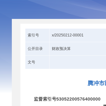
索引号
x/20250212-00001
公开目录
财政预决算
文号
腾冲市
监督索引号53052200576400000