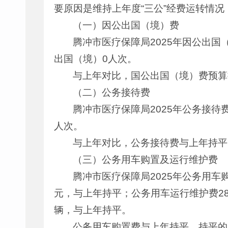
要原因是维持上年度“三公”经费运转情
（一）因公出国（境）费
腾冲市医疗保障局2025年因公出国
出国（境）0人次。
与上年对比，国公出国（境）费预算
（二）公务接待费
腾冲市医疗保障局2025年公务接待费
人次。
与上年对比，公务接待费与上年持平
（三）公务用车购置及运行维护费
腾冲市医疗保障局2025年公务用车购
元，与上年持平；公务用车运行维护费28
辆，与上年持平。
公务用车购置费与上年持平，持平的