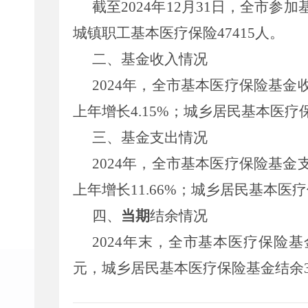
截至2024年12月31日，全市参
城镇职工基本医疗保险47415人。
二、基金收入情况
2024年，全市基本医疗保险基金收
上年增长4.15%；城乡居民基本医疗保
三、基金支出情况
2024年，全市基本医疗保险基金支
上年增长11.66%；城乡居民基本医疗
四、
当期
结余情况
2024年末，全市基本医疗保险基
元，城乡居民基本医疗保险基金结余3