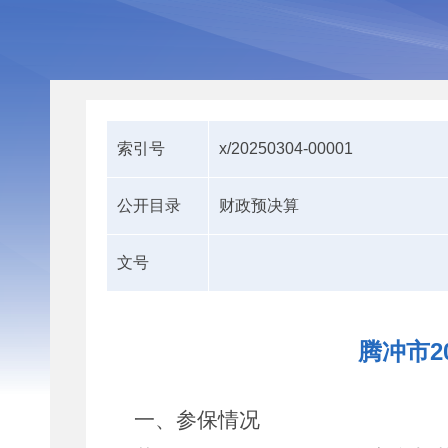
索引号
x/20250304-00001
公开目录
财政预决算
文号
腾冲市2
一、参保情况