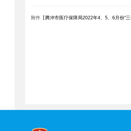
附件【
腾冲市医疗保障局2022年4、5、6月份“三公