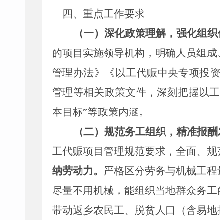
四、
重点工作要求
（一）深化政策理解，强化组织
的项目实施领导机构，明确人员组成
管理办法》《以工代赈中央专项投
管理等相关政策文件，深刻把握以工
本目标
”
等政策内涵。
（二）规范务工组织
，精准
报酬
工代赈项目管理规范要求，全面、规
纳劳动力。
严格区分劳务与机械工程
尽量不用机械，能组织当地群众务工
带动返乡农民工、脱贫人口（含易地