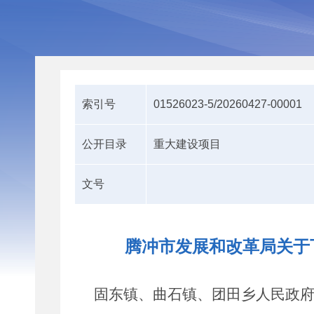
索引号
01526023-5/20260427-00001
公开目录
重大建设项目
文号
腾冲市发展和改革局关于
固东镇、曲石镇、团田乡人民政