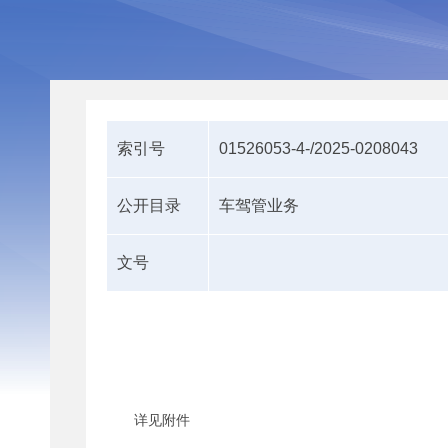
索引号
01526053-4-/2025-0208043
公开目录
车驾管业务
文号
详见附件