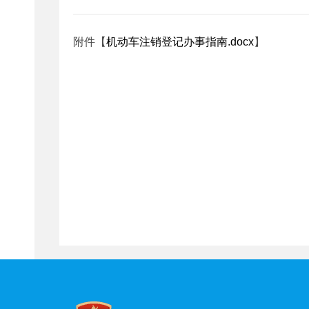
附件【
机动车注销登记办事指南.docx
】