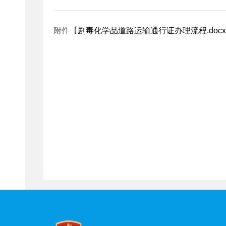
附件【
剧毒化学品道路运输通行证办理流程.docx