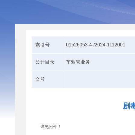
索引号
01526053-4-/2024-1112001
公开目录
车驾管业务
文号
剧
详见附件！