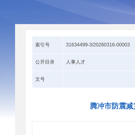
索引号
31634499-3/20260316-00003
公开目录
人事人才
文号
腾冲市防震减