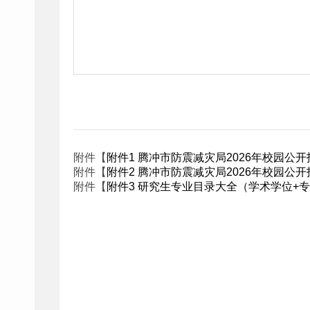
附件【
附件1 腾冲市防震减灾局2026年校园公开
附件【
附件2 腾冲市防震减灾局2026年校园公开
附件【
附件3 研究生专业目录大全（学术学位+专业学