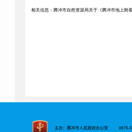
相关信息：腾冲市自然资源局关于《腾冲市地上附