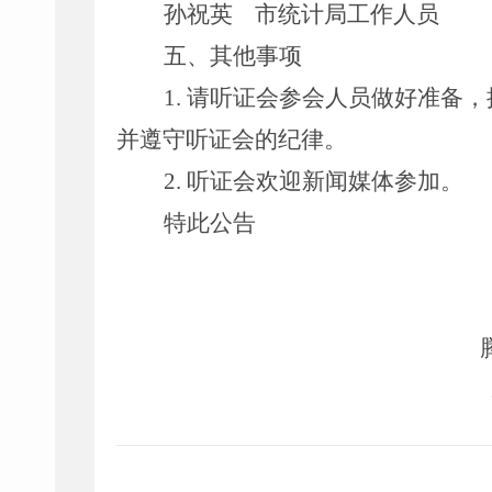
孙祝英
市统计局工作人员
五、其他事项
1.
请听证会参会人员做好准备，
并遵守听证会的纪律。
2.
听证会欢迎新闻媒体参加。
特此公告