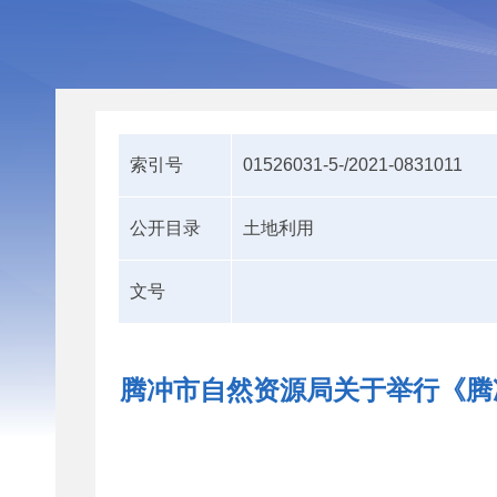
索引号
01526031-5-/2021-0831011
公开目录
土地利用
文号
腾冲市自然资源局关于举行《腾