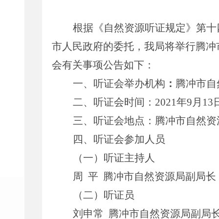
根据《自然资源听证规定》第十
市人民政府的委托，我局将举行腾冲
会有关事项公告如下：
一、听证会举办机构
：
腾冲市自
二、听证会时间：
2021
年
9
月
13
三、听证会地点：
腾冲市自然资
四、听证会参加人员
（一）听证主持人
周
平
腾冲市自然资源局副局长
（二）听证员
刘申常
腾冲市自然资源局副局