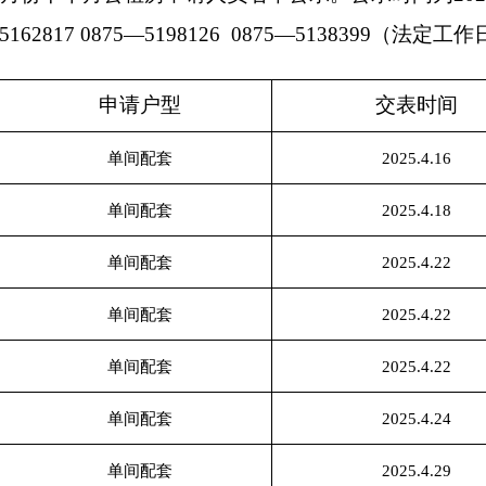
62817 0875—5198126 0875—5138399
申请户型
交表时间
单间配套
2025.4.16
单间配套
2025.4.18
单间配套
2025.4.22
单间配套
2025.4.22
单间配套
2025.4.22
单间配套
2025.4.24
单间配套
2025.4.29