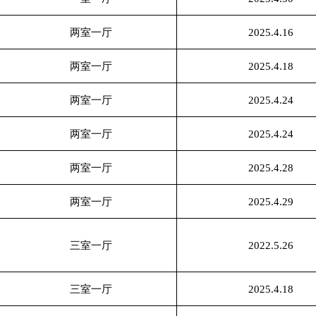
两室一厅
2025.4.16
两室一厅
2025.4.18
两室一厅
2025.4.24
两室一厅
2025.4.24
两室一厅
2025.4.28
两室一厅
2025.4.29
三室一厅
2022.5.26
三室一厅
2025.4.18