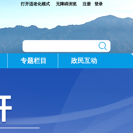
打开适老化模式
无障碍浏览
注册
登录
|
专题栏目
政民互动