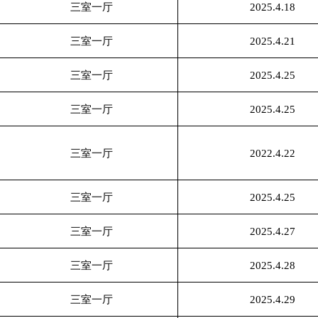
三室一厅
2025.4.18
三室一厅
2025.4.21
三室一厅
2025.4.25
三室一厅
2025.4.25
三室一厅
2022.4.22
三室一厅
2025.4.25
三室一厅
2025.4.27
三室一厅
2025.4.28
三室一厅
2025.4.29