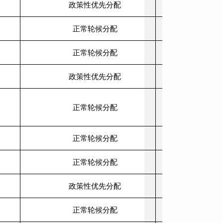
政策性优先分配
正常轮候分配
正常轮候分配
政策性优先分配
由两室一厅改
正常轮候分配
来2025.4.25
正常轮候分配
正常轮候分配
政策性优先分配
正常轮候分配