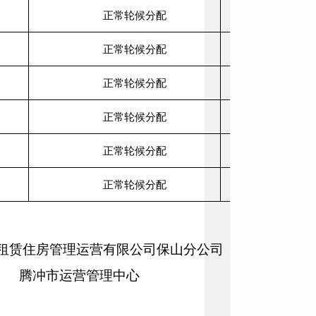
正常轮候分配
正常轮候分配
正常轮候分配
正常轮候分配
正常轮候分配
正常轮候分配
租赁住房管理运营有限公司保山分公司
腾冲市运营管理中心