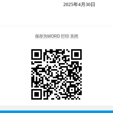
2025年4月30日