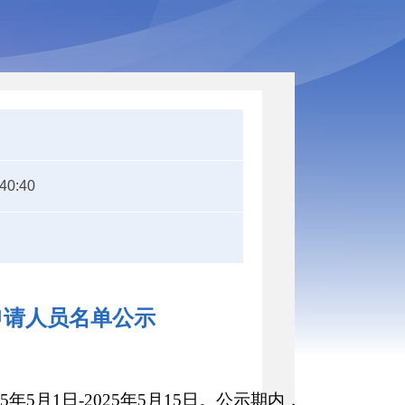
:40:40
申请人员名单公示
5月1日-2025年5月15日。公示期内，如有异