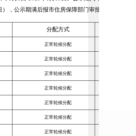
（法定工作日），公示期满后报市住房保障部门审批。
分配方式
备注
正常轮候分配
正常轮候分配
正常轮候分配
正常轮候分配
正常轮候分配
正常轮候分配
正常轮候分配