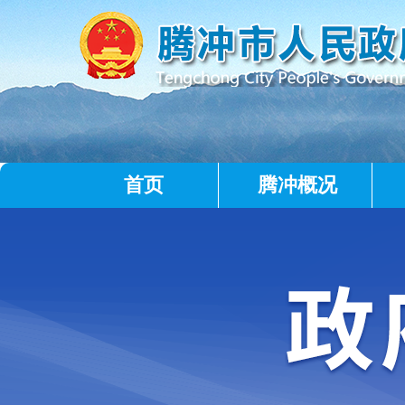
首页
腾冲概况