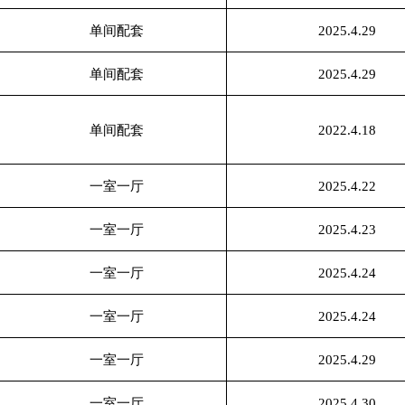
单间配套
2025.4.29
单间配套
2025.4.29
单间配套
2022.4.18
一室一厅
2025.4.22
一室一厅
2025.4.23
一室一厅
2025.4.24
一室一厅
2025.4.24
一室一厅
2025.4.29
一室一厅
2025.4.30