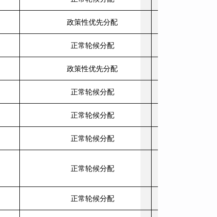
政策性优先分配
正常轮候分配
政策性优先分配
正常轮候分配
正常轮候分配
正常轮候分配
由两室一厅改
正常轮候分配
来2025.4.17
正常轮候分配