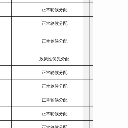
正常轮候分配
正常轮候分配
由一室一厅改
正常轮候分配
来2025.4.30
政策性优先分配
正常轮候分配
正常轮候分配
正常轮候分配
正常轮候分配
正常轮候分配