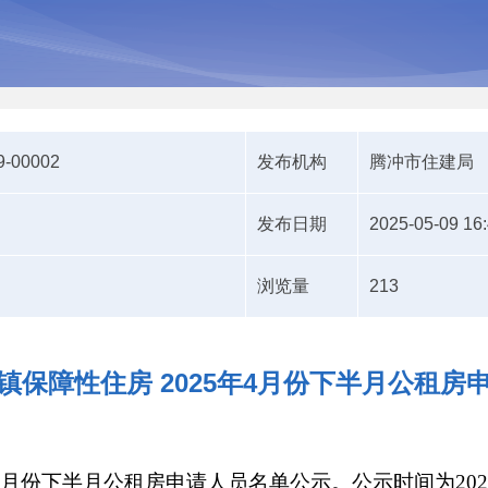
9-00002
发布机构
腾冲市住建局
发布日期
2025-05-09 16
浏览量
213
镇保障性住房 2025年4月份下半月公租房
月份下半月公租房申请人员名单公示。公示时间为2025年