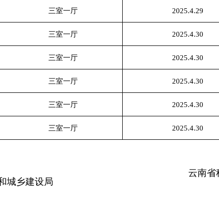
三室一厅
2025.4.29
三室一厅
2025.4.30
三室一厅
2025.4.30
三室一厅
2025.4.30
三室一厅
2025.4.30
三室一厅
2025.4.30
云南省
和城乡建设局