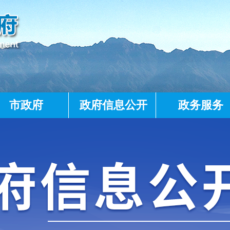
市政府
政府信息公开
政务服务