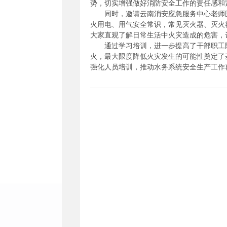
势，切实增强做好消防安全工作的责任感和
同时，邀请云南消安应急服务中心老师
火用电、用气安全常识，常见灭火器、灭火
大家直观了解日常生活中火灾造成的危害，
通过学习培训，进一步提高了干部职工
火，最大限度降低火灾发生的可能性奠定了
强化人员培训，推动水务系统安全生产工作再