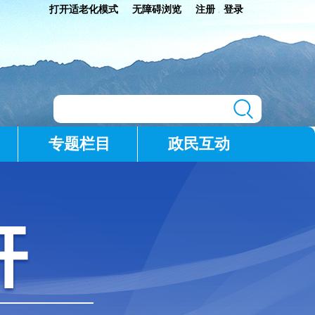
打开适老化模式
无障碍浏览
注册
登录
|
专题栏目
政民互动