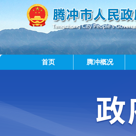
首页
腾冲概况