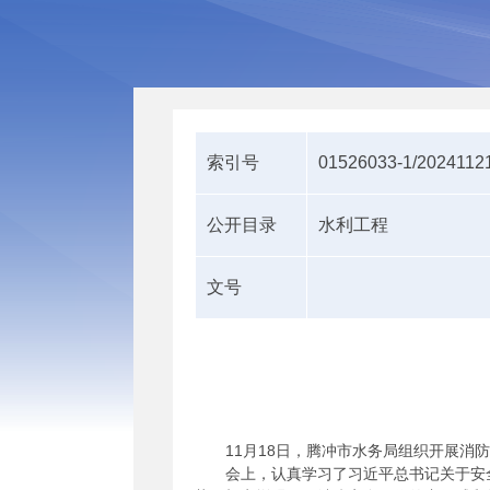
索引号
01526033-1/2024112
公开目录
水利工程
文号
11月18日，腾冲市水务局组织开展消
会上，认真学习了习近平总书记关于安