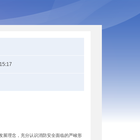
15:17
发展理念，充分认识消防安全面临的严峻形