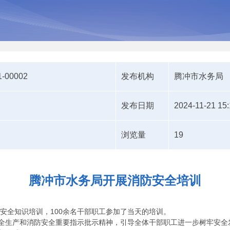
1-00002
发布机构
腾冲市水务局
发布日期
2024-11-21 15:
浏览量
19
腾冲市水务局开展消防安全培训
防安全知识培训，100余名干部职工参加了当天的培训。
全生产和消防安全重要指示批示精神，引导全体干部职工进一步树牢安全