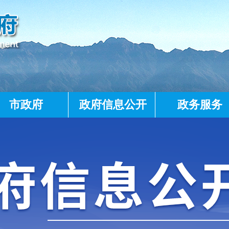
市政府
政府信息公开
政务服务