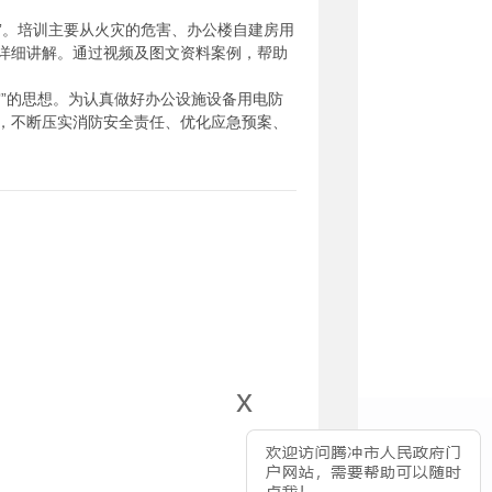
”。培训主要从火灾的危害、办公楼自建房用
详细讲解。通过视频及图文资料案例，帮助
”的思想。为认真做好办公设施设备用电防
，不断压实消防安全责任、优化应急预案、
x