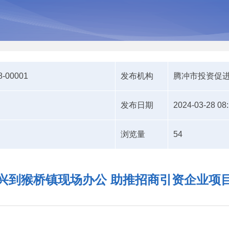
8-00001
发布机构
腾冲市投资促
发布日期
2024-03-28 08
浏览量
54
兴到猴桥镇现场办公 助推招商引资企业项