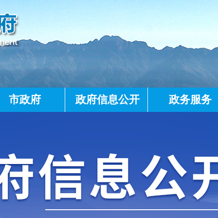
市政府
政府信息公开
政务服务