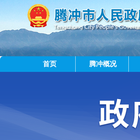
首页
腾冲概况