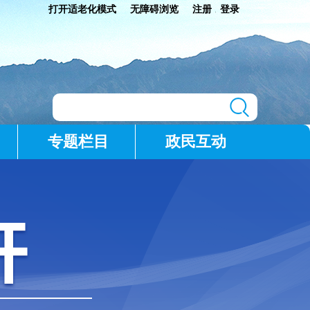
打开适老化模式
无障碍浏览
注册
登录
|
专题栏目
政民互动