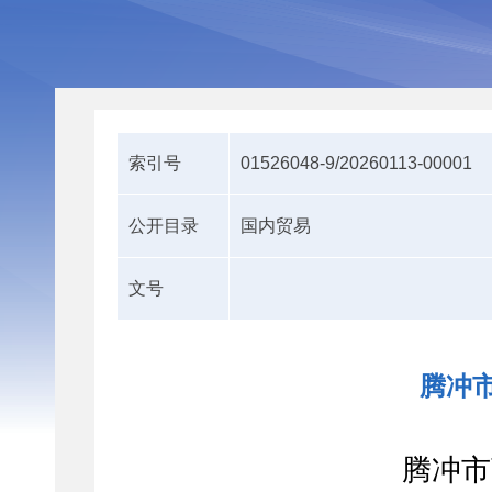
索引号
01526048-9/20260113-00001
公开目录
国内贸易
文号
腾冲市
腾冲市