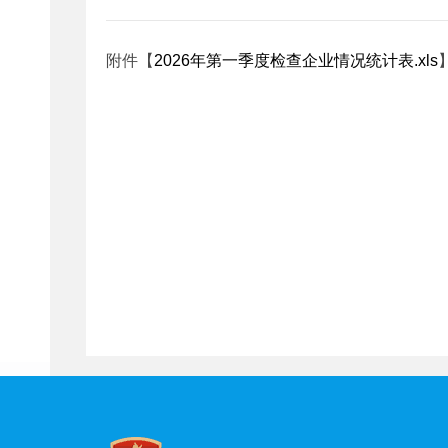
附件【
2026年第一季度检查企业情况统计表.xls