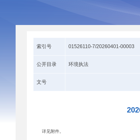
索引号
01526110-7/20260401-00003
公开目录
环境执法
文号
2
详见附件。