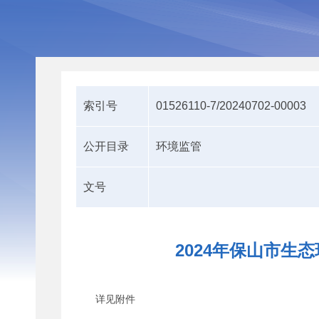
索引号
01526110-7/20240702-00003
公开目录
环境监管
文号
2024年保山市生
详见附件