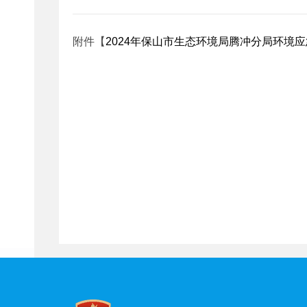
附件【
2024年保山市生态环境局腾冲分局环境应急