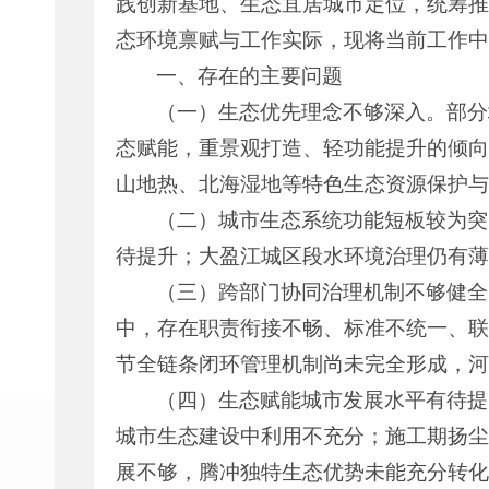
践创新基地、生态宜居城市定位，统筹推
态环境禀赋与工作实际，现将当前工作中
一、存在的主要问题
（一）生态优先理念不够深入。部分
态赋能，重景观打造、轻功能提升的倾向
山地热、北海湿地等特色生态资源保护与
（二）城市生态系统功能短板较为突
待提升；大盈江城区段水环境治理仍有薄
（三）跨部门协同治理机制不够健全
中，存在职责衔接不畅、标准不统一、联
节全链条闭环管理机制尚未完全形成，河
（四）生态赋能城市发展水平有待提
城市生态建设中利用不充分；施工期扬尘、
展不够，腾冲独特生态优势未能充分转化