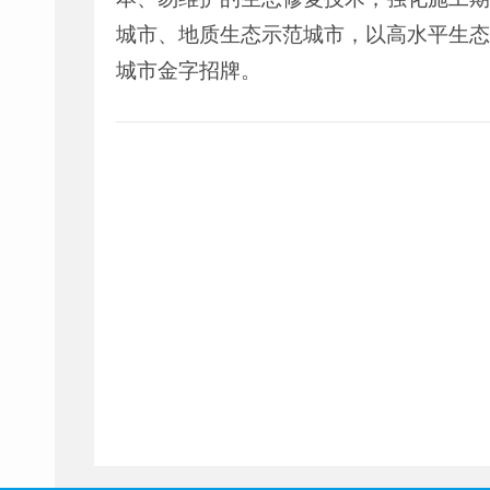
城市、地质生态示范城市，以高水平生态
城市金字招牌。