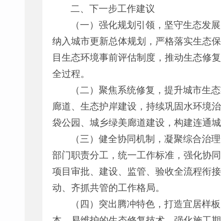
二、下一步工作建议
（一）强化规划引领，坚守生态发展
纳入城市更新总体规划，严格落实生态保
目生态环境事前评估制度，推动生态修复
全过程。
（二）聚焦系统修复，提升城市生态
廊道、生态护岸建设，持续巩固水环境治
袋公园、城乡绿美廊道建设，构建连通城
（三）健全协同机制，凝聚综合治理
部门职责分工，统一工作标准，强化协同
项目审批、建设、监管、验收全流程衔接
动、齐抓共管的工作格局。
（四）突出腾冲特色，打造宜居样板
本、易维护的生态修复技术，强化施工期