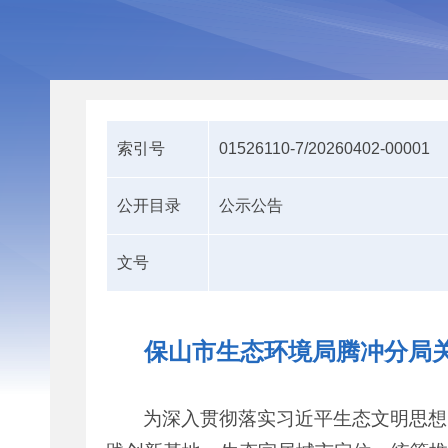
索引号
01526110-7/20260402-00001
公开目录
公示公告
文号
保山市生态环境局腾冲分局
为深入贯彻落实习近平生态文明思想