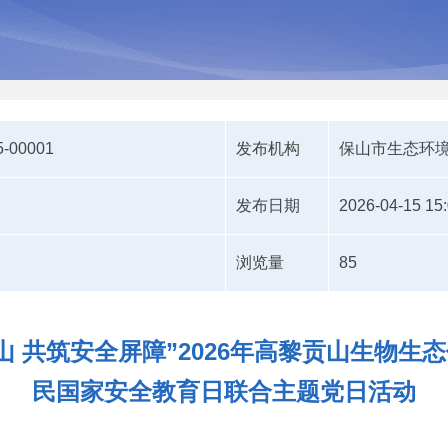
5-00001
发布机构
保山市生态环
发布日期
2026-04-15 15
浏览量
85
 共筑安全屏障”2026年高黎贡山生物生态
民国家安全教育日联合主题党日活动