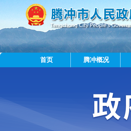
首页
腾冲概况