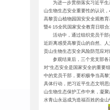
为进一步贯彻落实习近平生
山生物生态安全重要性的认识，
高黎贡山植物园国安安全观教育基
暨4·15全民国家安全教育日联
活动中，通过组织党员干部
近距离感受高黎贡山的自然、人
贡山生物生态安全风险防范应对
参观结束后，三个党支部各
对“生态安全是国家安全的重要
中的党员干部，要积极争当高黎
具体行动，把习近平生态文明思
山生物生态保护工作中来，凝聚
水青山永远成为造福百姓的金山