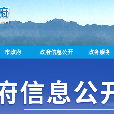
市政府
政府信息公开
政务服务