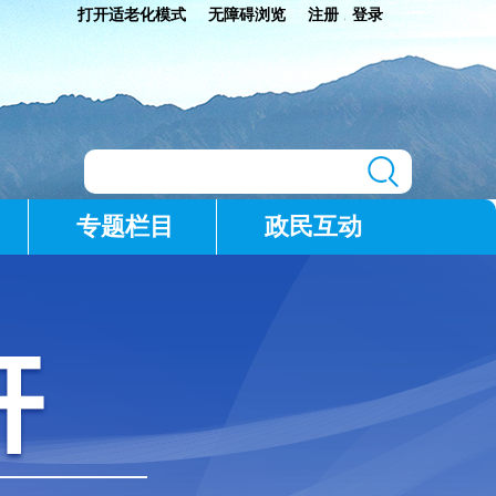
打开适老化模式
无障碍浏览
注册
登录
|
专题栏目
政民互动