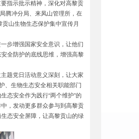
重要指示批示精神，深化对高黎贡
护局腾冲分局、来凤山管理所，在
高黎贡山生物生态保护集中宣传月
进一步增强国家安全意识，让他们
态安全防护的底线思维，增强高黎
次主题党日活动意义深刻，让大家
保护、生物生态安全相关职能部门
生态安全作为践行“两个维护”的
作中，发动更多群众参与到高黎贡
南生态安全屏障，让高黎贡山的绿