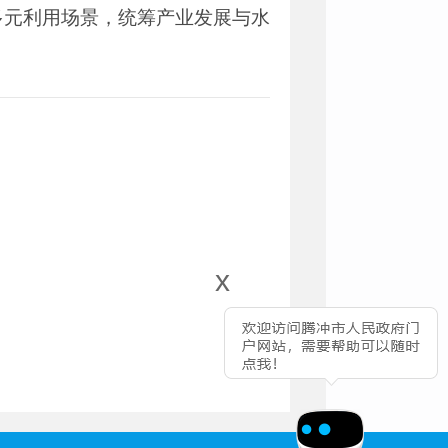
多元利用场景，统筹产业发展与水
x