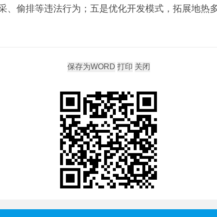
采、偷排等违法行为；五是优化开发模式，拓展地热