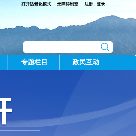
打开适老化模式
无障碍浏览
注册
登录
|
专题栏目
政民互动