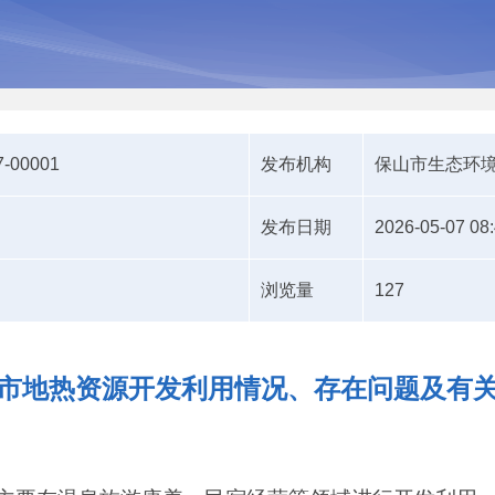
7-00001
发布机构
保山市生态环
发布日期
2026-05-07 08
浏览量
127
市地热资源开发利用情况、存在问题及有