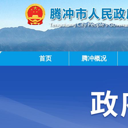
首页
腾冲概况