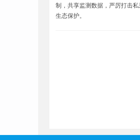
制，共享监测数据，严厉打击私
生态保护。