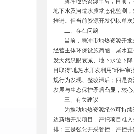
腾冲地热资源丰富，目前，
地下水及河道水质常态化监测，
推进。但当前资源开发仍以单次
二、存在问题
当前，腾冲市地热资源开发
经营主体环保设施简陋，尾水直
发天然泉眼衰减、地下水位下降
目取得“地热水开发利用”环评
规行为发现、整改滞后；四是资
发展与生态保护矛盾凸显，核心
三、有关建议
为推动地热资源绿色可持续
边新增开采项目，严把项目准入
排；三是强化开采管控，严控井