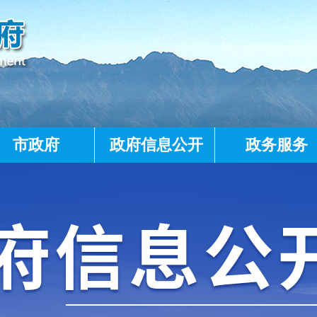
市政府
政府信息公开
政务服务