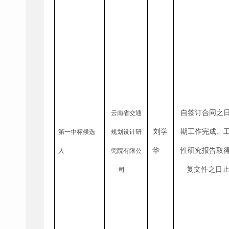
自签订合同之
云南省交通
刘学
期工作完成、
第一中标候选
规划设计研
华
性研究报告取
人
究院有限公
复文件之日
司