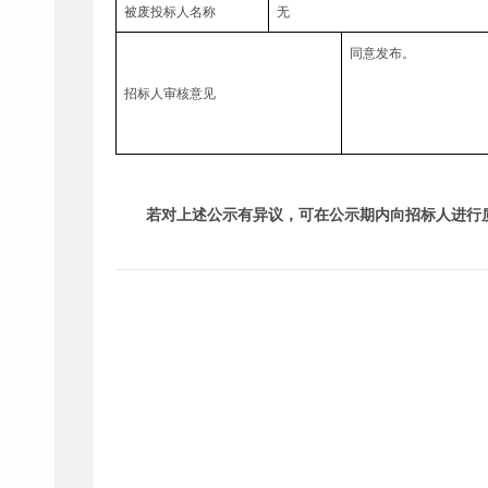
被废投标人名称
无
同意发布。
招标人审核意见
若对上述公示有异议，可在公示期内向招标人进行