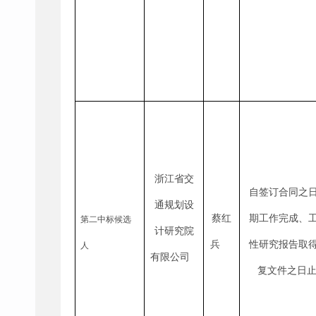
浙江省交
自签订合同之
通规划设
蔡红
期工作完成、
第二中标候选
计研究院
兵
性研究报告取
人
有限公司
复文件之日