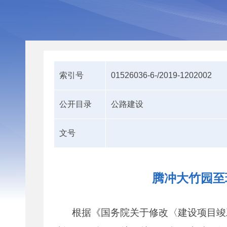
索引号
01526036-6-/2019-1202002
公开目录
公路建设
文号
腾冲大竹园至
根据《国务院关于修改〈建设项目竣工