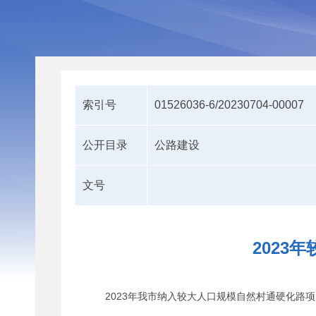
索引号
01526036-6/20230704-00007
公开目录
公路建设
文号
2023
2023年我市纳入较大人口规模自然村通硬化路项目