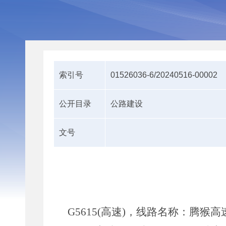
索引号
01526036-6/20240516-00002
公开目录
公路建设
文号
G5615(
高速
)
，线路名称：腾猴高