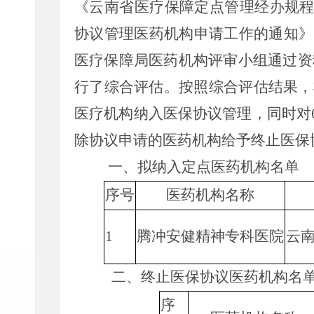
《云南省医疗保障定点管理经办规程
协议管理医药机构申请工作的通知》（腾
医疗保障局医药机构评审小组通过资
行了综合评估。按照综合评估结果，
医疗机构纳入医保协议管理，同时对
除协议申请的医药机构给予终止医保
一、拟纳入定点医药机构名单
序号
医药机构名称
1
腾冲安健精神专科医院
云
二、终止医保协议医药机构名
序