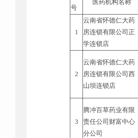
医药机构名称
号
云南省怀德仁大药
1
房连锁有限公司正
学连锁店
云南省怀德仁大药
2
房连锁有限公司西
山坝连锁店
腾冲百草药业有限
3
责任公司财富中心
分公司