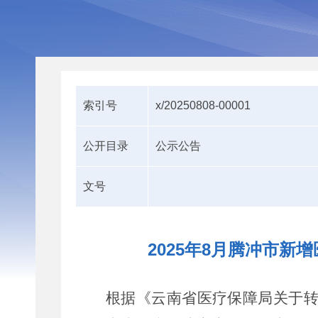
索引号
x/20250808-00001
公开目录
公示公告
文号
2025年8月腾冲市
根据《云南省医疗保障局关于转