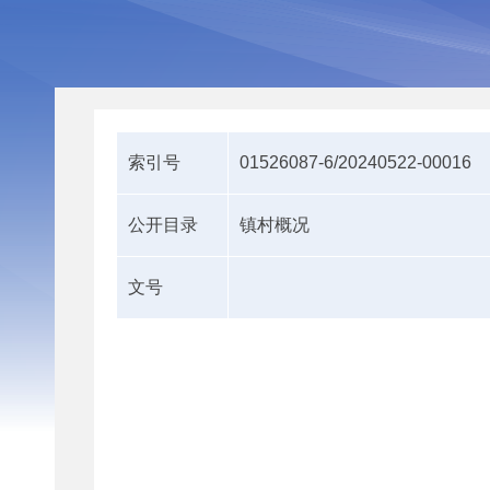
索引号
01526087-6/20240522-00016
公开目录
镇村概况
文号