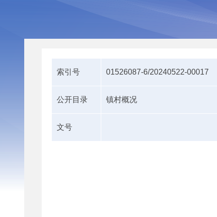
索引号
01526087-6/20240522-00017
公开目录
镇村概况
文号