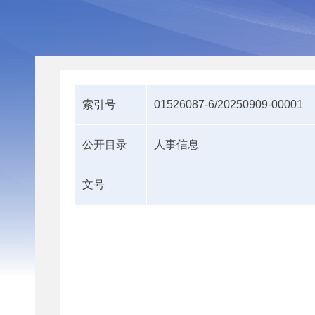
索引号
01526087-6/20250909-00001
公开目录
人事信息
文号