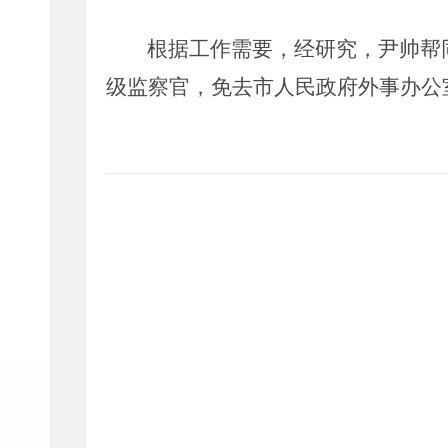
根据工作需要，经研究，尹帅帮
级监察官，免去市人民政府外事办公