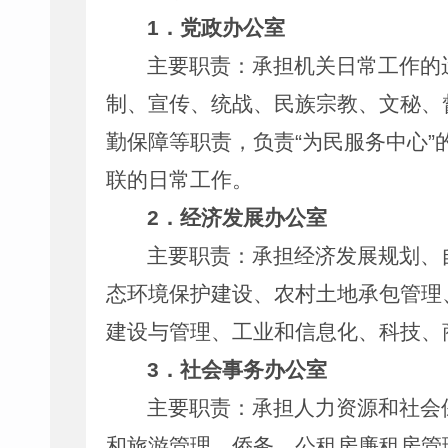
1
．党政办公室
主要职责：承担机关日常工作的
制、宣传、统战、民族宗教、文秘、
勤保障等职责，负责
“
为民服务中心
”
联的日常工作。
2
．经济发展办公室
主要职责：承担经济发展规划、
态环境保护建设、农村土地承包管理
建设与管理、工业和信息化、科技、
3
．社会事务办公室
主要职责：承担人力资源和社会
和旅游管理、侨务、公租房廉租房管