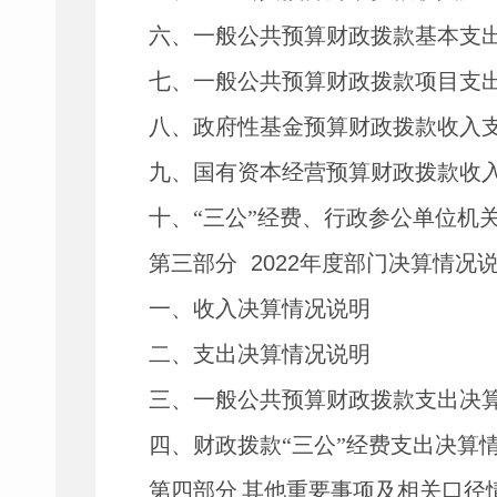
六、一般公共预算财政拨款基本支
七、一般公共预算财政拨款项目支
八、政府性基金预算财政拨款收入
九、国有资本经营预算财政拨款收
十、
“三公”经费、行政参公单位机
第三部分
2022
年度部门决算情况
一、收入决算情况说明
二、支出决算情况说明
三、一般公共预算财政拨款支出决
四、财政拨款
“三公”经费支出决算
第四部分
其他重要事项及相关口径