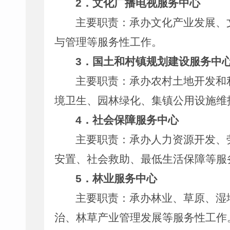
2
．文化广播电视服务中心
主要职责：承办文化产业发展、
与管理等服务性工作。
3
．国土和村镇规划建设服务中
主要职责：承办农村土地开发和
境卫生、园林绿化、集镇公用设施维
4
．社会保障服务中心
主要职责：承办人力资源开发、
安置、社会救助、最低生活保障等服
5
．林业服务中心
主要职责：承办林业、草原、湿
治、林草产业管理发展等服务性工作