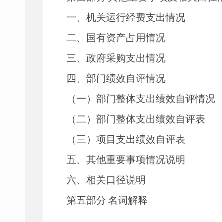
一、机关运行经费支出情况
二、国有资产占用情况
三、政府采购支出情况
四、部门绩效自评情况
（一）部门整体支出绩效自评情况
（二）部门整体支出绩效自评表
（三）项目支出绩效自评表
五、其他重要事项情况说明
六、相关口径说明
第五部分
名词解释