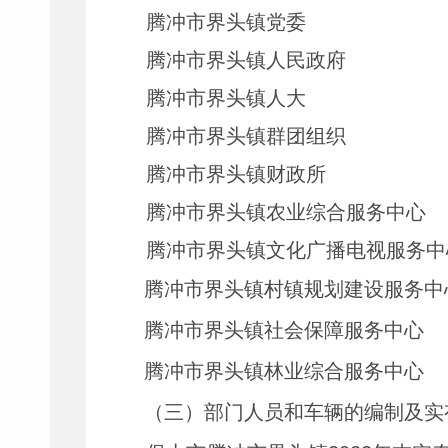
腾冲市界头镇党委
腾冲市界头镇人民政府
腾冲市界头镇人大
腾冲市界头镇群团组织
腾冲市界头镇财政所
腾冲市界头镇农业综合服务中心
腾冲市界头镇文化广播电视服务中
腾冲市界头镇村镇规划建设服务中
腾冲市界头镇社会保障服务中心
腾冲市界头镇林业综合服务中心
（三）部门人员和车辆的编制及实