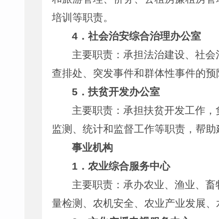
培训等职责。
4
．社会治安综合治理办公室
主要职责：承担法治建设、社会
查排处、突发事件和群体性事件的预
5
．扶贫开发办公室
主要职责：承担扶贫开发工作，
监测、统计和监督工作等职责，帮助
事业机构
1
．农业综合服务中心
主要职责：承办农业、渔业、畜
量检测、农机安全、农业产业发展、