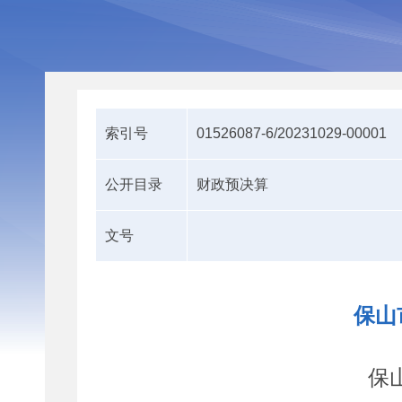
索引号
01526087-6/20231029-00001
公开目录
财政预决算
文号
保山
保