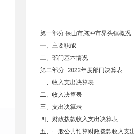
第一部分
保山市腾冲市界头镇概况
一、主要职能
二、部门基本情况
第二部分
2022
年度部门决算表
一、收入支出决算表
二、收入决算表
三、支出决算表
四、财政拨款收入支出决算表
五、一般公共预算财政拨款收入支