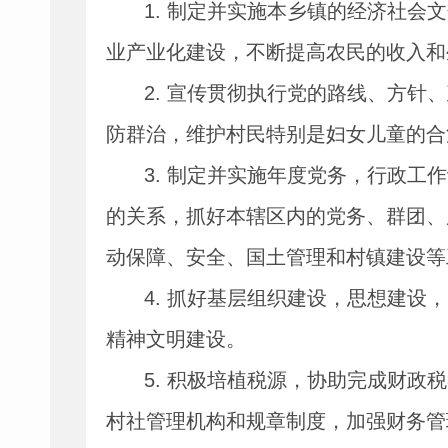
1.
制定并实施本乡镇的经济社会文
业产业化建设，不断提高农民的收入和
2.
宣传贯彻执行党的路线、方针、
防群治，维护村民特别是妇女儿童的合
3.
制定并实施年度党务，行政工作
的关系，抓好本辖区内的党务、群团、
动保障、安全、国土管理和村镇建设等
4.
抓好基层组织建设，思想建设，
精神文明建设。
5.
积极培植税源，协助完成财政税
村社管理机构和规章制度，加强财务管