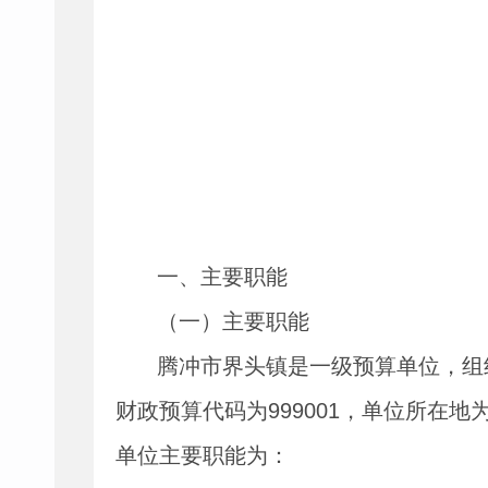
一、主要职能
（一）主要职能
腾冲市界头镇是一级预算单位，组
财政预算代码为
999001
，单位所在地
单位主要职能为：