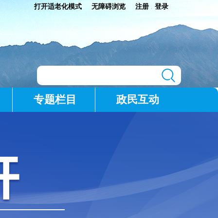
打开适老化模式
无障碍浏览
注册
登录
|
专题栏目
政民互动