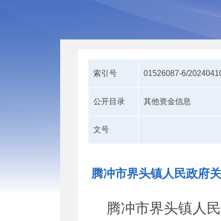
索引号
01526087-6/2024041
公开目录
其他资金信息
文号
腾冲市界头镇人民政府关
腾冲市界头镇人民