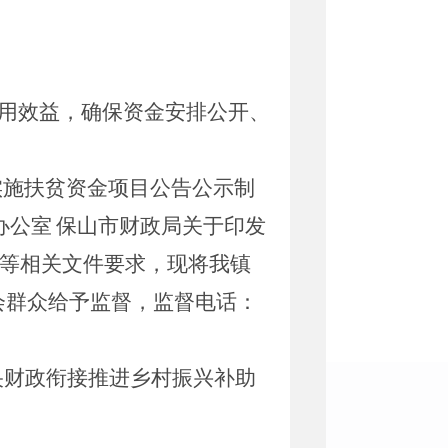
用效益，确保资金安排公开、
实施扶贫资金项目公告公示制
办公室
保山市财政局关于印发
等相关文件要求，现将我镇
会群众给予监督，监督电话：
央财政衔接推进乡村振兴补助