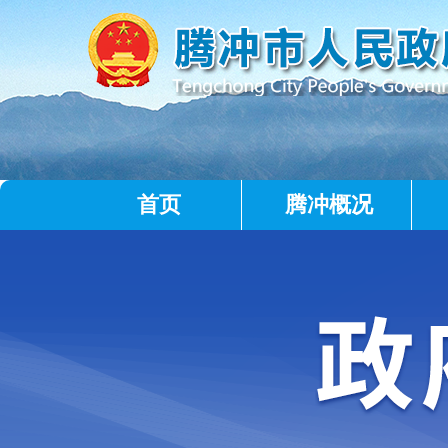
首页
腾冲概况