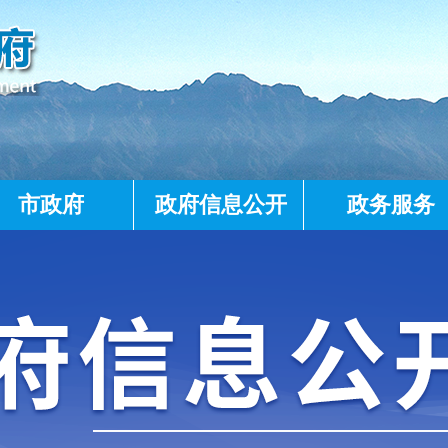
市政府
政府信息公开
政务服务