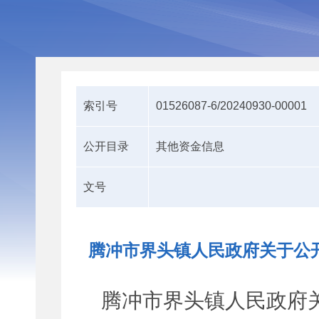
索引号
01526087-6/20240930-00001
公开目录
其他资金信息
文号
腾冲市界头镇人民政府关于公开
腾冲市界头镇人民政府