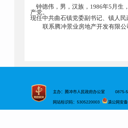
钟德伟，男，汉族，1986年5月生
产党。
现任中共曲石镇党委副书记、镇人民
联系腾冲景业房地产开发有限公