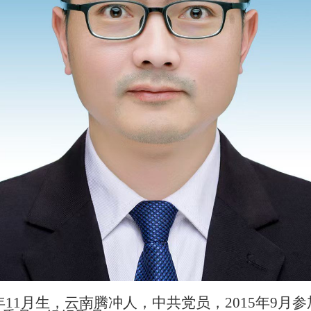
年11月生，云南腾冲人，中共党员，2015年9月参