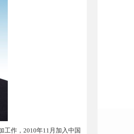
加工作，2010年11月加入中国