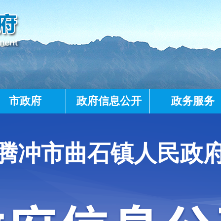
市政府
政府信息公开
政务服务
腾冲市曲石镇人民政