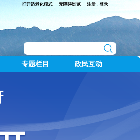
打开适老化模式
无障碍浏览
注册
登录
|
专题栏目
政民互动
府