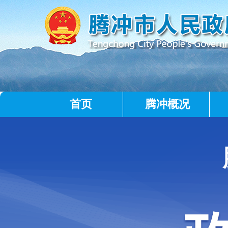
首页
腾冲概况