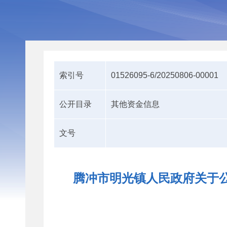
索引号
01526095-6/20250806-00001
公开目录
其他资金信息
文号
腾冲市明光镇人民政府关于公