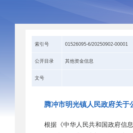
索引号
01526095-6/20250902-00001
公开目录
其他资金信息
文号
腾冲市明光镇人民政府关于公
根据《中华人民共和国政府信