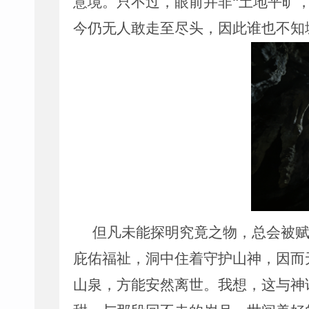
意境。只不过，眼前并非
“
土地平旷
今仍无人敢走至尽头，因此谁也不知
但凡未能探明究竟之物，总会被
庇佑福祉，洞中住着守护山神，因而
山泉，方能安然离世。我想，这与神