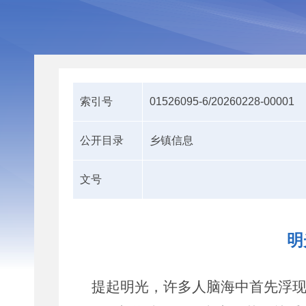
索引号
01526095-6/20260228-00001
公开目录
乡镇信息
文号
明
提起明光，许多人脑海中首先浮