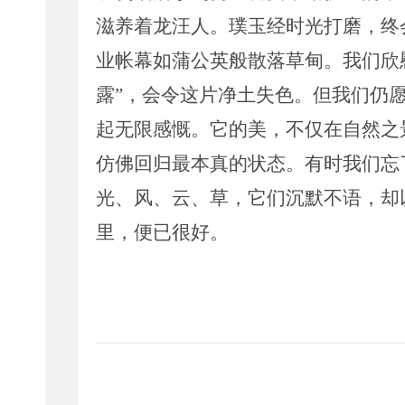
滋养着龙汪人。璞玉经时光打磨，终
业帐幕如蒲公英般散落草甸。我们欣
露
”
，会令这片净土失色。但我们仍
起无限感慨。它的美，不仅在自然之
仿佛回归最本真的状态。有时我们忘
光、风、云、草，它们沉默不语，却
里，便已很好。