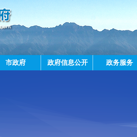
市政府
政府信息公开
政务服务