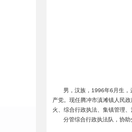
男，汉族，1996年6月生
产党。现任腾冲市滇滩镇人民政
火、综合行政执法、集镇管理、
分管综合行政执法队，协助