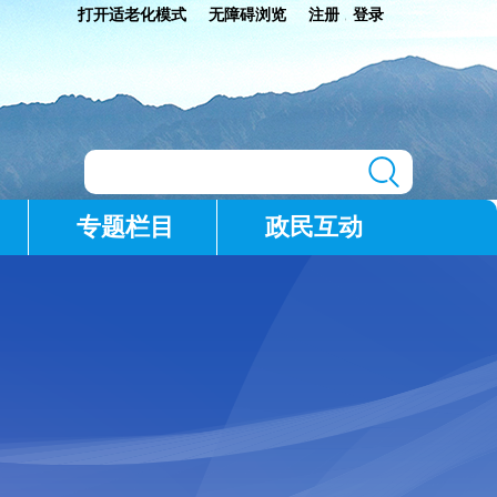
打开适老化模式
无障碍浏览
注册
登录
|
专题栏目
政民互动