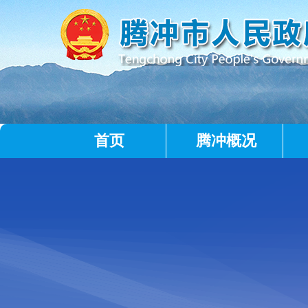
首页
腾冲概况