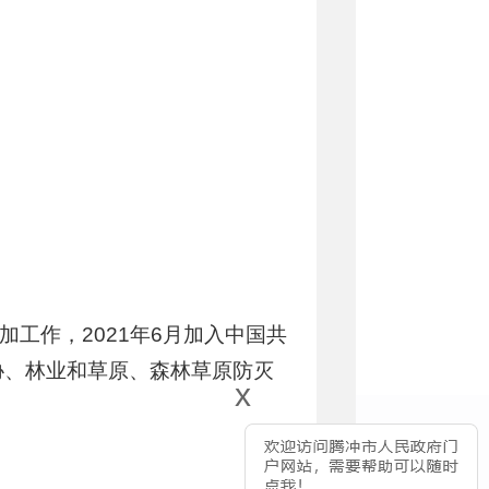
加工作，2021年6月加入中国共
协、林业和草原、森林草原防灭
x