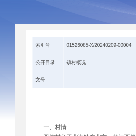
索引号
01526085-X/20240209-00004
公开目录
镇村概况
文号
一、村情