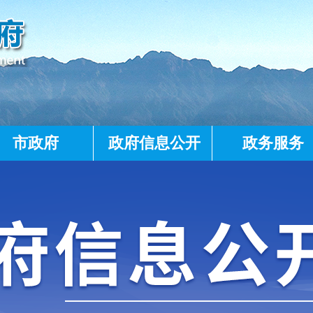
市政府
政府信息公开
政务服务