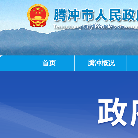
首页
腾冲概况