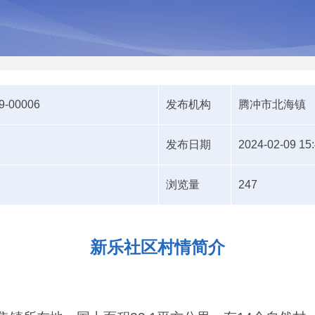
9-00006
发布机构
腾冲市北海镇
发布日期
2024-02-09 15
浏览量
247
新乐社区村情简介