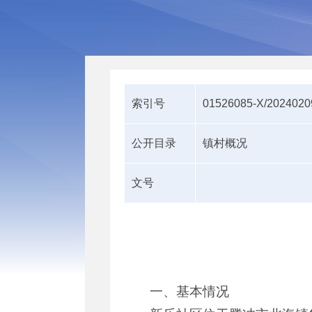
索引号
01526085-X/2024020
公开目录
镇村概况
文号
一、基本情况