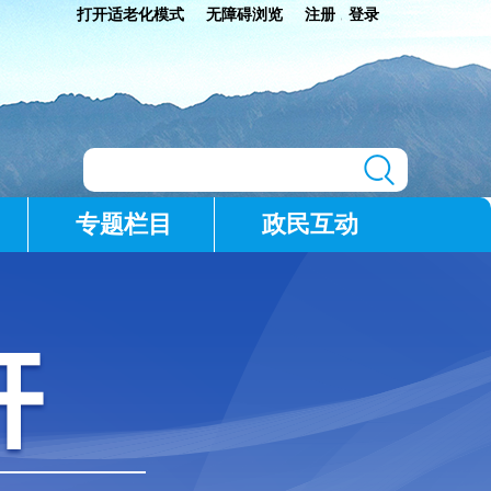
打开适老化模式
无障碍浏览
注册
登录
|
专题栏目
政民互动