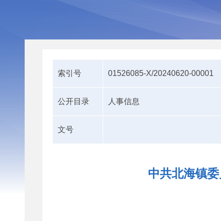
索引号
01526085-X/20240620-00001
公开目录
人事信息
文号
中共北海镇委