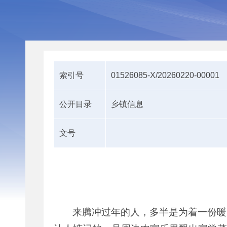
索引号
01526085-X/20260220-00001
公开目录
乡镇信息
文号
来腾冲过年的人，多半是为着一份暖