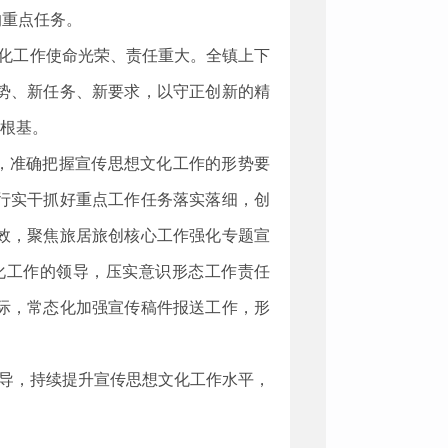
的重点任务。
文化工作使命光荣、责任重大。全镇上下
势、新任务、新要求，以守正创新的精
想根基。
，准确把握宣传思想文化工作的形势要
行实干抓好重点工作任务落实落细，创
效，聚焦旅居旅创核心工作强化专题宣
化工作的领导，压实意识形态工作责任
际，常态化加强宣传稿件报送工作，形
导，持续提升宣传思想文化工作水平，