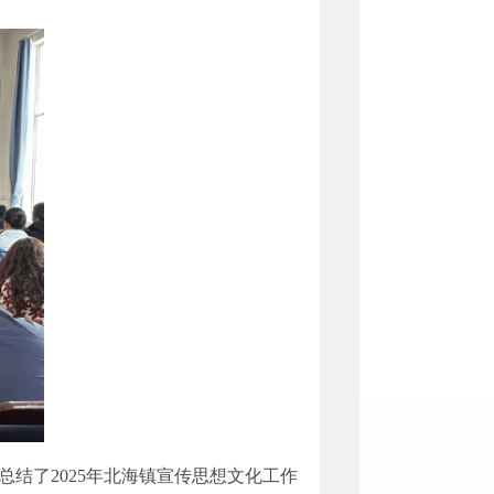
总结了
2025年北海镇宣传思想文化工作