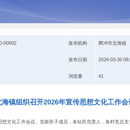
0-00002
发布机构
腾冲市北海镇
发布日期
2026-03-30 09
浏览量
41
北海镇组织召开2026年宣传思想文化工作会
宣传思想文化工作会议。党政班子成员，各站所负责人，各村党总