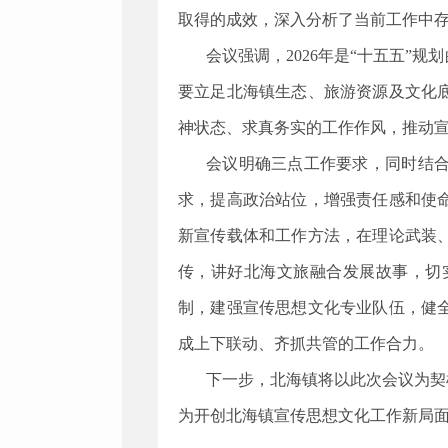
取得的成效，深入分析了当前工作中存
会议强调，
2026年是“十五五
要立足北海镇生态、旅游资源及文化
神状态、求真务实的工作作风，推动宣
会议明确三点工作要求，同时结
求，提高政治站位，增强责任感和使
新宣传载体和工作方法，在理论武装
传，讲好北海文旅融合发展故事，切
制，建强宣传思想文化专业队伍，健
成上下联动、齐抓共管的工作合力。
下一步，北海镇将以此次会议为契
为开创北海镇宣传思想文化工作新局