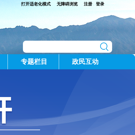
打开适老化模式
无障碍浏览
注册
登录
|
专题栏目
政民互动