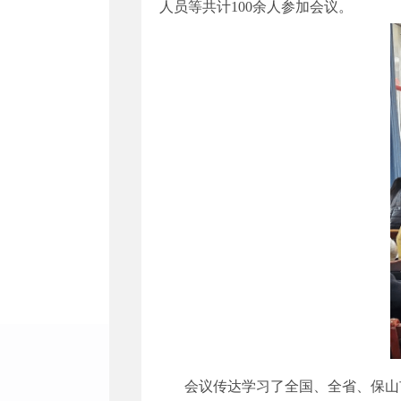
人员等共计100余人参加会议。
会议传达学习了全国、全省、保山