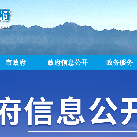
市政府
政府信息公开
政务服务