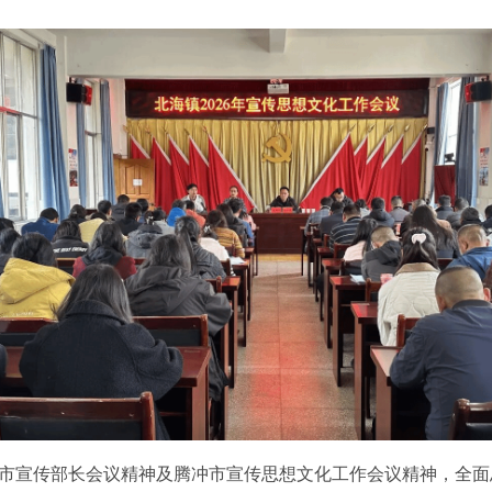
市宣传部长会议精神及腾冲市宣传思想文化工作会议精神，全面