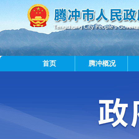
首页
腾冲概况