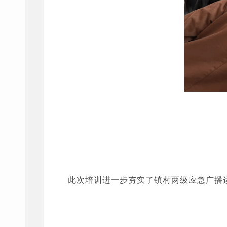
此次培训进一步夯实了镇村两级应急广播