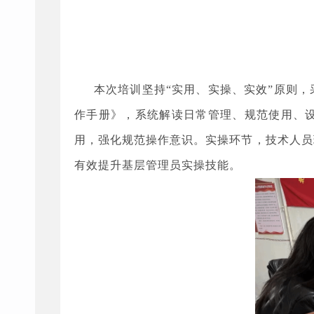
本次培训坚持
“实用、实操、实效”原则
作手册》，系统解读日常管理、规范使用、
用，强化规范操作意识。实操环节，技术人员
有效提升基层管理员实操技能。