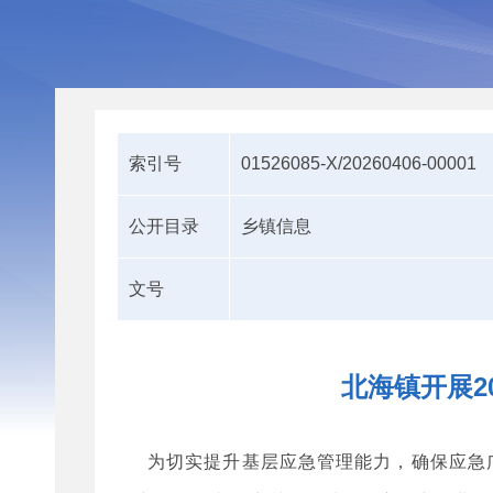
索引号
01526085-X/20260406-00001
公开目录
乡镇信息
文号
北海镇开展2
为切实提升基层应急管理能力，确保应急