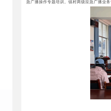
急广播操作专题培训。镇村两级应急广播业务