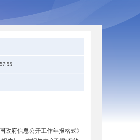
:57:55
和国政府信息公开工作年报格式》