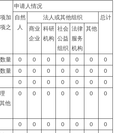
申请人情况
项加
自然
法人或其他组织
总计
项之
人
商业
科研
社会
法律
其他
企业
机构
公益
服务
组织
机构
数量
0
0
0
0
0
0
0
数量
0
0
0
0
0
0
0
0
0
0
0
0
0
0
理
0
0
0
0
0
0
0
其他
0
0
0
0
0
0
0