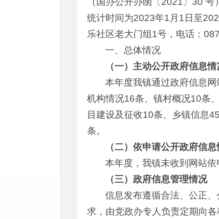
（国办公开办函〔2021〕30
统计时间为2023年1月1日至
乐社区老大门组1号，电话：0875-
一、总体情况
（一）主动公开政府信息情
本年度我镇通过政府信息网
机构情况16条、镇村概况10条
目建设及征收10条、乡镇信息4
条。
（二）依申请公开政府信息
本年度，我镇未收到网站依
（三）政府信息管理情况
信息发布遵循合法、公正、
求，由党政办专人负责定期向各