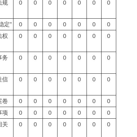
法规
0
0
0
0
0
0
0
稳定”
0
0
0
0
0
0
0
法权
0
0
0
0
0
0
0
事务
0
0
0
0
0
0
0
性信
0
0
0
0
0
0
0
案卷
0
0
0
0
0
0
0
事项
0
0
0
0
0
0
0
相关
0
0
0
0
0
0
0