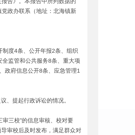
年度报告》。本报告中所列数据的
与镇党政办联系（地址：北海镇新
开制度4条、公开年报2条、组织
、安全监管和公共服务8条、重大项
条、政府信息公开8条、应急管理1
复议、提起行政诉讼的情况。
三审三校”的信息审核、校对要
领导审校后及时发布，满足群众对