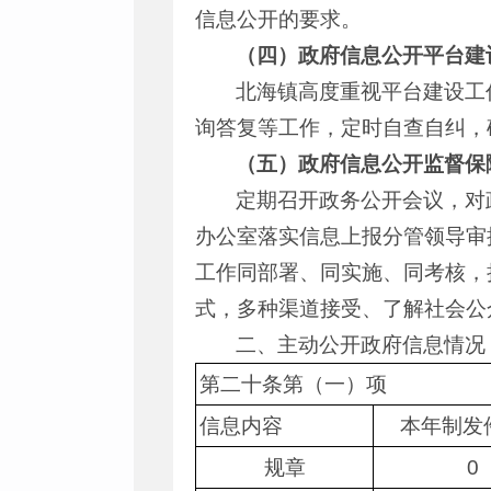
信息公开的要求。
（四）政府信息公开平台建
北海镇高度重视平台建设工
询答复等工作，定时自查自纠，
（五）政府信息公开监督保
定期召开政务公开会议，对
办公室落实信息上报分管领导审
工作同部署、同实施、同考核，
式，多种渠道接受、了解社会公
二、主动公开政府信息情况
第二十条第（一）项
信息内容
本年制发
规章
0