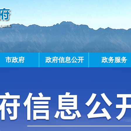
市政府
政府信息公开
政务服务