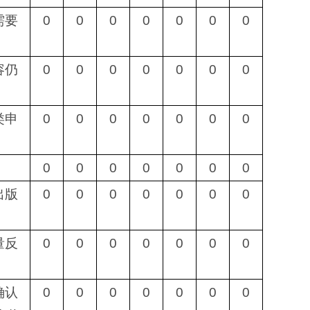
需要
0
0
0
0
0
0
0
容仍
0
0
0
0
0
0
0
类申
0
0
0
0
0
0
0
0
0
0
0
0
0
0
出版
0
0
0
0
0
0
0
量反
0
0
0
0
0
0
0
确认
0
0
0
0
0
0
0