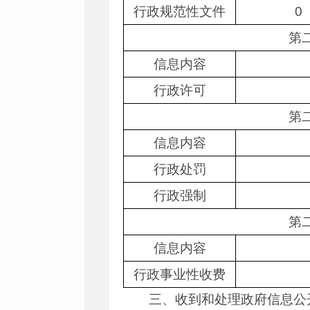
行政规范性文件
0
第
信息内容
行政许可
第
信息内容
行政处罚
行政强制
第
信息内容
行政事业性收费
三、收到和处理政府信息公