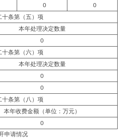
0
0
二十条第（五）项
本年处理决定数量
0
二十条第（六）项
本年处理决定数量
0
0
二十条第（八）项
本年收费金额（单位：万元）
0
开申请情况