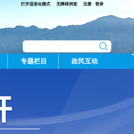
打开适老化模式
无障碍浏览
注册
登录
|
专题栏目
政民互动