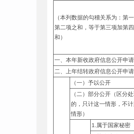
（本列数据的勾稽关系为：第一
第二项之和，等于第三项加第四
和）
一、本年新收政府信息公开申请
二、上年结转政府信息公开申请
（一）予以公开
（二）部分公开（区分处
的，只计这一情形，不计
情形）
1.属于国家秘密