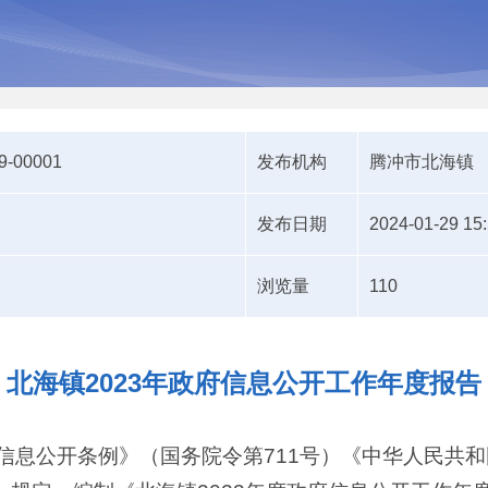
9-00001
发布机构
腾冲市北海镇
发布日期
2024-01-29 15
浏览量
110
北海镇2023年政府信息公开工作年度报告
信息公开条例》（国务院令第711号）《中华人民共