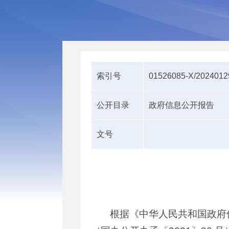
索引号
01526085-X/2024012
公开目录
政府信息公开报告
文号
根据《中华人民共和国政府