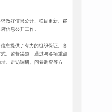
要求做好信息公开、栏目更新、咨
政府信息公开工作。
府信息提供了有力的组织保证。各
方式、监督渠道。通过与各项重点
地址、走访调研、问卷调查等方