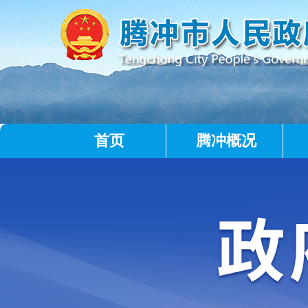
首页
腾冲概况