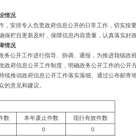
设情况
作，安排专人负责政府信息公开的日常工作，切实按
确保栏目更新及时，保障信息内容质量，认真落实好
障情况
政务公开工作进行指导、协调、通报，为推进我镇政
批政府信息公开工作制度，明确政务公开工作的公开
持续推动政府信息公开工作落实落细。通过公布邮寄
众的意见和建议。
件数
本年废止件数
现行有效件数
0
0