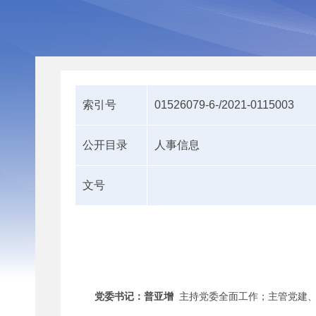
索引号
01526079-6-/2021-0115003
公开目录
人事信息
文号
党委书记
：
普亚增
主持党委全面工作
；
主管
党建