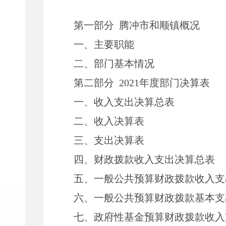
第一部分
腾冲市和顺镇概况
一、主要职能
二、部门基本情况
第二部分
2021
年度部门决算表
一、收入支出决算总表
二、收入决算表
三、支出决算表
四、财政拨款收入支出决算总表
五、一般公共预算财政拨款收入支
六、一般公共预算财政拨款基本支
七、政府性基金预算财政拨款收入