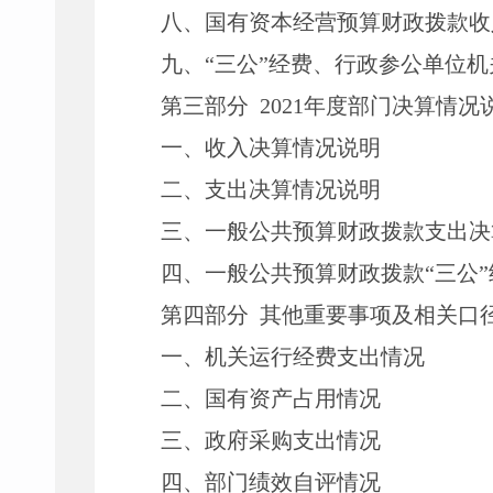
八、国有资本经营预算财政拨款收
九、
“三公”经费、行政参公单位
第三部分
2021
年度部门决算情况
一、收入决算情况说明
二、支出决算情况说明
三、一般公共预算财政拨款支出决
四、一般公共预算财政拨款
“三公
第四部分
其他重要事项及相关口
一、机关运行经费支出情况
二、国有资产占用情况
三、政府采购支出情况
四、部门绩效自评情况