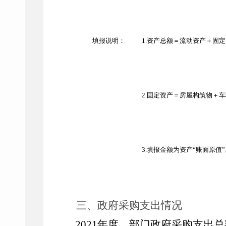
填报说明：
1.资产总额＝流动资产＋固
2.固定资产＝房屋构筑物＋
3.填报金额为资产“账面原值
三、政府采购支出情况
2021
年度，部门政府采购支出总