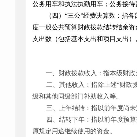
公务用车和执法执勤用车；公务接待
（四）
“三公”经费决算数：指
度一般公共预算财政拨款结转结余资
支出数（包括基本支出和项目支出）
一、财政拨款收入：指本级财政
二、其他收入：指除上述
“财政
级和其他同级部门补助收入等。
三、上年结转：指以前年度尚未
四、结转下年：指以前年度预算
原规定用途继续使用的资金。