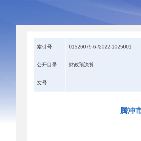
索引号
01526079-6-/2022-1025001
公开目录
财政预决算
文号
腾冲市