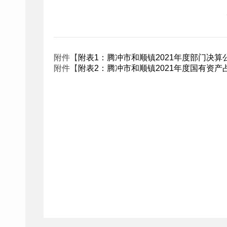
附件【
附表1：腾冲市和顺镇2021年度部门决算公开
附件【
附表2：腾冲市和顺镇2021年度国有资产占