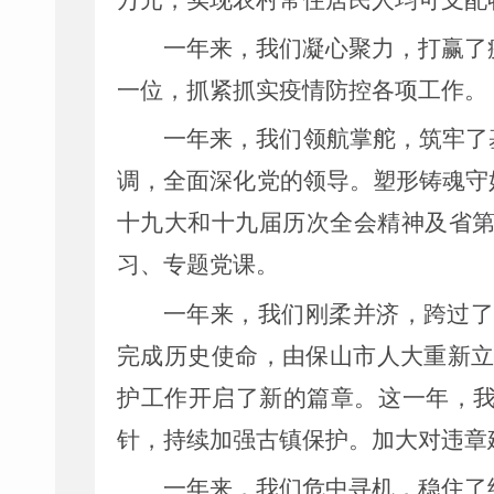
万元，实现农村常住居民人均可支配
一年来，我们凝心聚力，打赢了
一位，抓紧抓实疫情防控各项工作。
一年来，我们领航掌舵，筑牢了
调，全面深化党的领导。塑形铸魂守
十九大和十九届历次全会精神及省
习、专题党课。
一年来，我们刚柔并济，跨过
完成历史使命，由保山市人大重新
护工作开启了新的篇章。这一年，
针，持续加强古镇保护。加大对违章
一年来，我们危中寻机，稳住了