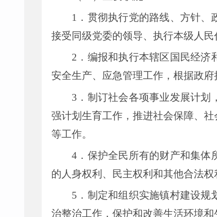
1
．贯彻执行党的路线、方针、
接受同级党委的领导、执行本级人民
2
．编报和执行本辖区国民经济
安全生产、应急管理工作，根据政府
3
．制订社会各项事业发展计划
强计划生育工作，推进社会保障、社
等工作。
4
．保护全民所有的财产和集体
的人身权利、民主权利和其他合法权
5
．制定和组织实施镇村建设规
治整治工作，保护和改善生活环境和