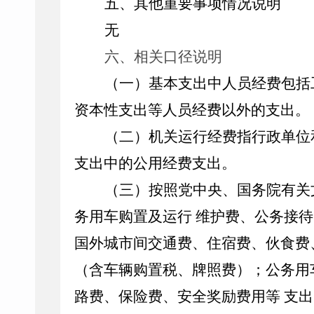
五、其他重要事项情况说明
无
六、相关口径说明
（一）基本支出中人员经费包括
资本性支出等人员经费以外的支出。
（二）机关运行经费指行政单位
支出中的公用经费支出。
（三）按照党中央、国务院有关
务用车购置及运行 维护费、公务接
国外城市间交通费、住宿费、伙食费
（含车辆购置税、牌照费）；公务用
路费、保险费、安全奖励费用等 支