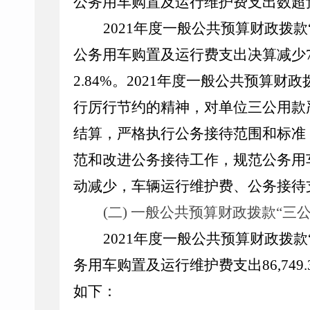
公务用车购置及运行维护费支出数超
2021
年度一般公共预算财政拨款
公务用车购置及运行费支出决算减少
2.84%
。
2021
年度一般公共预算财政
行厉行节约的精神，对单位三公用款
结算，严格执行公务接待范围和标准
范和改进公务接待工作，规范公务用
动减少，
车辆运行维护费、公务接待
(二) 一般公共预算财政拨款“三
2021
年度一般公共预算财政拨款
务用车购置及运行维护费支出
86,749.
如下：