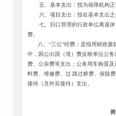
五、基本支出：指为保障机构正
六、项目支出：指在基本支出之
七、归口管理的行政单位离退休
费。
八、“三公”经费：是指用财政
中，因公出国（境）费反映单位公务
费、公杂费等支出；公务用车购置及
料费、维修费、过
路过桥费、保险费
接待（含外宾接待）支出。
腾