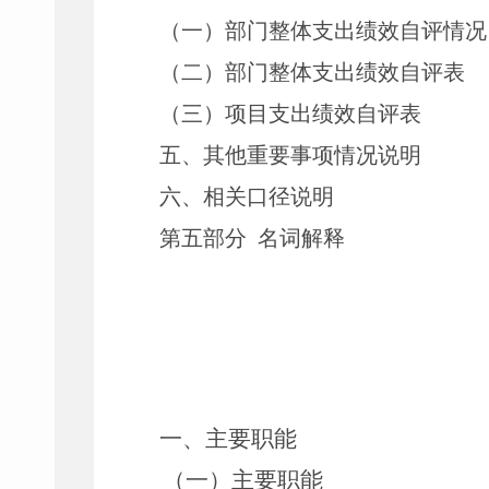
（一）部门整体支出绩效自评情况
（二）部门整体支出绩效自评表
（三）项目支出绩效自评表
五、其他重要事项情况说明
六、相关口径说明
第五部分
名词解释
一、主要职能
（一）主要职能