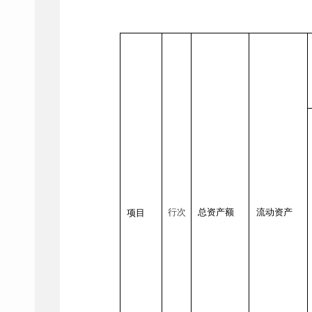
行次
总资产额
流动资产
项目