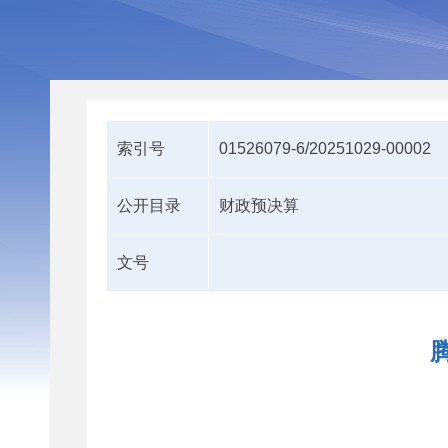
索引号
01526079-6/20251029-00002
公开目录
财政预决算
文号