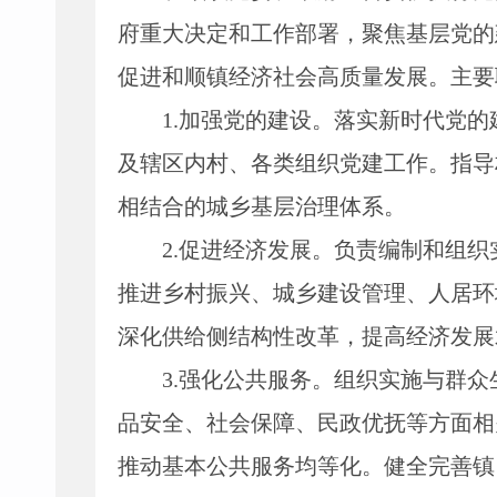
府重大决定和工作部署，聚焦基层党的
促进和顺镇经济社会高质量发展。主要
1
.
加强党的建设。落实新时代党的
及辖区内村、各类组织党建工作。指导
相结合的城乡基层治理体系。
2
.
促进经济发展。负责编制和组织
推进乡村振兴、城乡建设管理、人居环
深化供给侧结构性改革，提高经济发展
3
.
强化公共服务。组织实施与群众
品安全、社会保障、民政优抚等方面相
推动基本公共服务均等化。健全完善镇