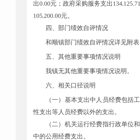
出0.00元；政府采购服务支出134
125
,
105
200.00元。
,
四、部门绩效自评情况
和顺镇部门绩效自评情况详见附表
五、其他重要事项情况说明
我镇无其他重要事项情况说明。
六、相关口径说明
（一）
基本支出中人员经费包括
性支出等人员经费以外的支出。
（二）
机关运行经费指行政单位
中的公用经费支出
。