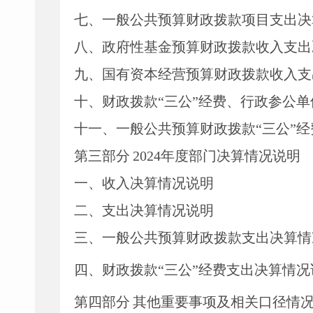
七、
一般公共预算财政拨款项目支出决
八
、政府性基金预算财政拨款收入支出
九、国有资本经营预算财政拨款收入支
十
、
财政拨款
“三公”经费、行政参公
十一、一般公共预算财政拨款
“三公”
第三部
分
2024
年度部门决算情况说明
一、收入决算情况说明
二、支出决算情况说明
三、一般公共预算财政拨款支出决算情
四、财政拨款
“三公”经费支出决算情况
第四部分
其他重要事项及相关口径情