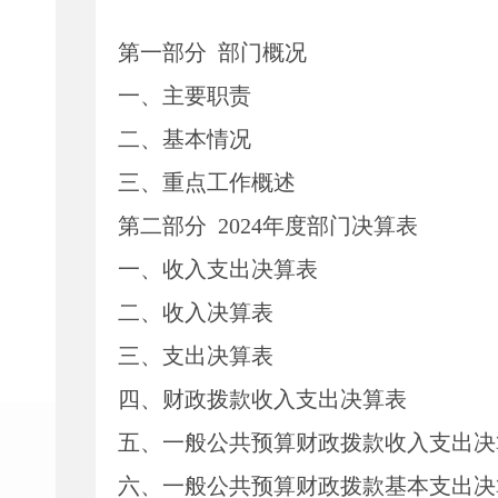
第一部分
部门
概况
一、主要职
责
二、
基本情况
三、重点工作概述
第二部分
2024
年度部门决算表
一、收入支出决算表
二、收入决算表
三、支出决算表
四、财政拨款收入支出决算表
五、一般公共预算财政拨款收入支出决
六、一般公共预算财政拨款基本支出决