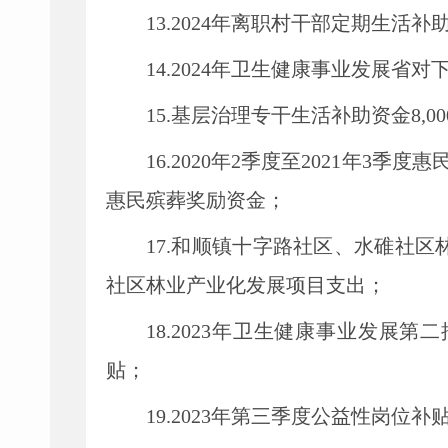
13.2024年离职村干部定期生活补
14.2024年卫生健康事业发展省对
15.基层治理专干生活补助资金8,
16.2020年2季度至2021年3季度
惠民殡葬奖励资金；
17.和顺镇十字路社区、水碓社区林
社区林业产业化发展项目支出；
18.2023年卫生健康事业发展第
贴；
19.2023年第三季度公益性岗位补