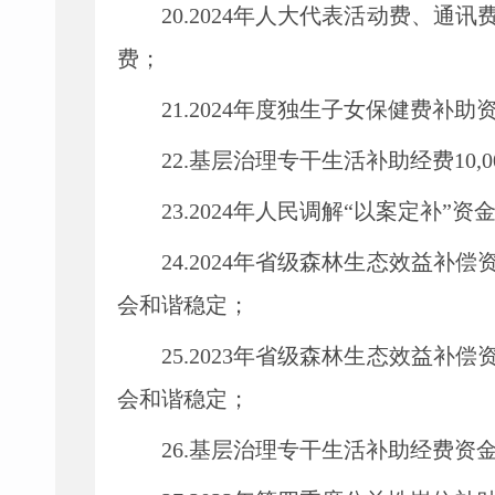
20.2024年人大代表活动费、通
费；
21.2024年度独生子女保健费补助
22.基层治理专干生活补助经费10
23.
2024年人民调解“以案定补”资
24.
2024年省级森林生态效益补偿
会和谐稳定；
25.
2023年省级森林生态效益补偿
会和谐稳定；
26.
基层治理专干生活补助经费资