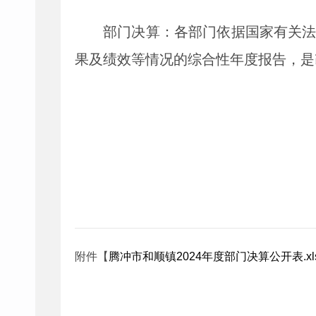
部门决算：各部门依据国家有关
果及绩效等情况的综合性年度报告，是
附件【
腾冲市和顺镇2024年度部门决算公开表.xl