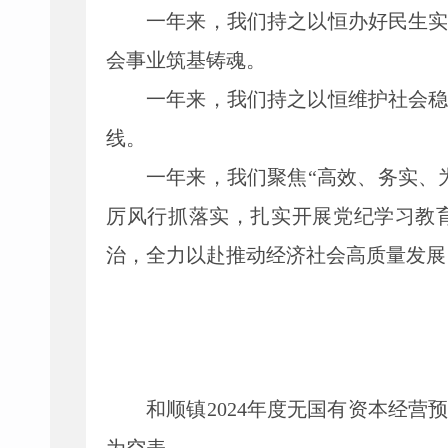
一年来，我们持之以恒办好民生
会事业筑基
铸魂。
一年来，我们持之以恒维护社会
线。
一年来，我们聚焦
“高效、务实、
厉风行抓落实，扎实开展党纪学习教
治，全力以赴推动经济社会高质量发展
和顺镇
2024
年度无国有资本经营