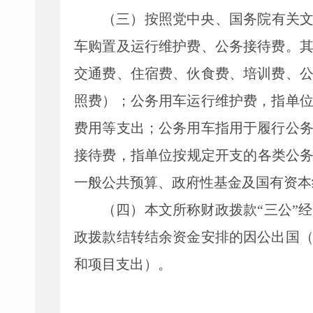
（三）
按照党中央、国务院有关
车购置及运行维护费、公务接待费。
交通费、住宿费、伙食费、培训费、
照费
）；公务用车运行维护费，指单
费用等支出；公务用车指用于履行公
接待费，指单位按规定开支的各类公
一般公共预算、政府性基金及国有资本
（四）本文所称财政拨款
“三公”
政拨款结转结余资金安排的因公出国
和项目支出）。