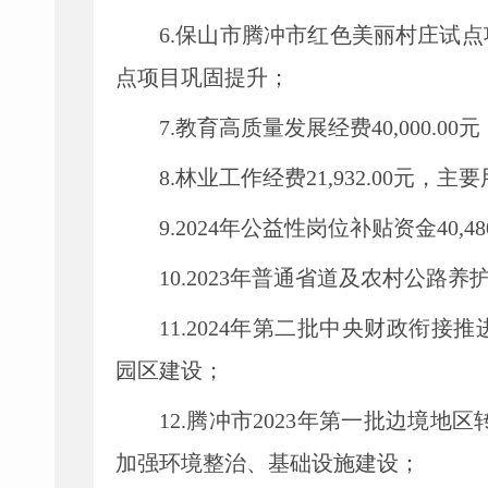
6.保山市腾冲市红色美丽村庄试点项
点项目巩固提升；
7.教育高质量发展经费40,000.
8.林业工作经费21,932.00元
9.2024年公益性岗位补贴资金40
10.2023年普通省道及农村公路养
11.2024年第二批中央财政衔接推
园区建设；
12.腾冲市2023年第一批边境地区转
加强环境整治、基础设施建设；